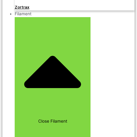
Zortrax
Filament
Close Filament