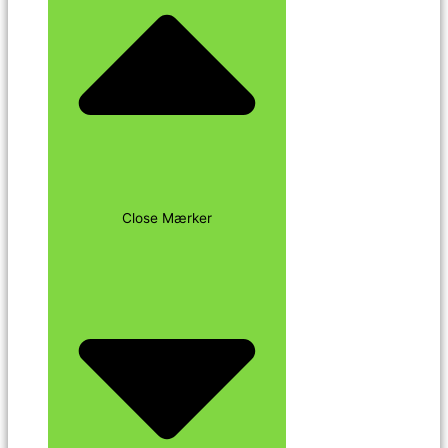
Close Mærker