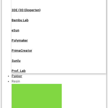
3DE (3D Eksperten)
Bambu Lab
eSun
Polymaker
PrimaCreator
Sunlu
Prof. Lab
Pakker
Resin