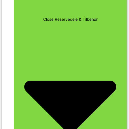
Close Reservedele & Tilbehør