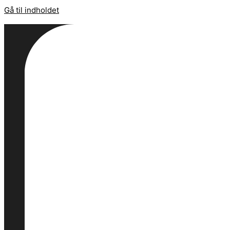
Gå til indholdet