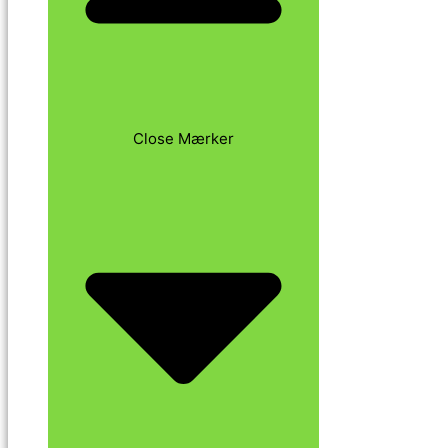
Close Mærker