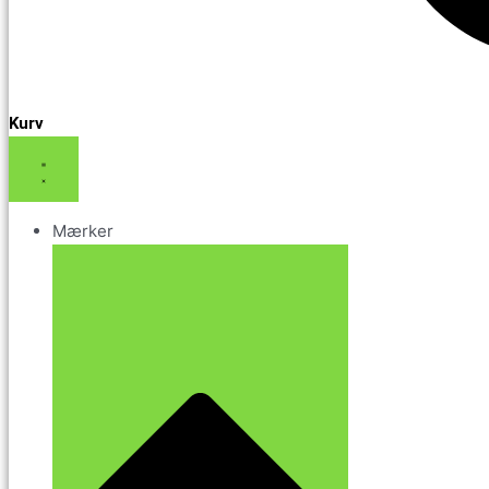
Kurv
Mærker