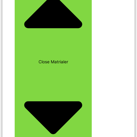
Close Matrialer