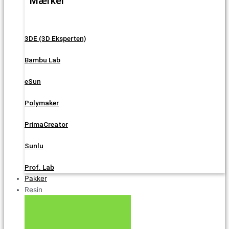
Mærker
3DE (3D Eksperten)
Bambu Lab
eSun
Polymaker
PrimaCreator
Sunlu
Prof. Lab
Pakker
Resin