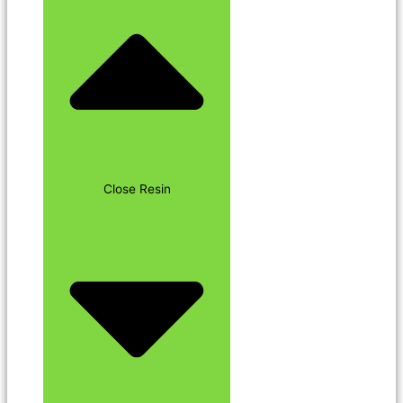
Close Resin