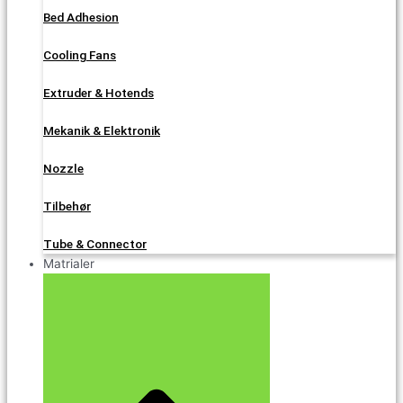
Bed Adhesion
Cooling Fans
Extruder & Hotends
Mekanik & Elektronik
Nozzle
Tilbehør
Tube & Connector
Matrialer