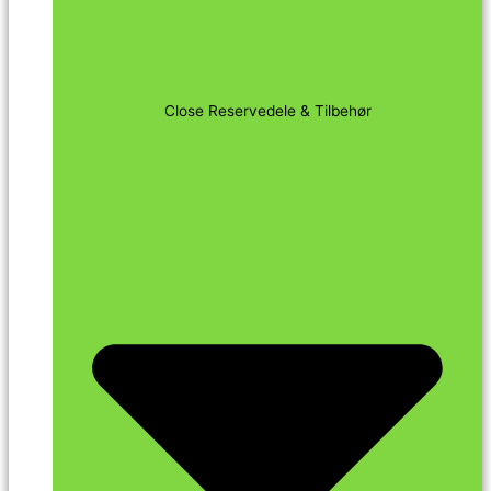
Close Reservedele & Tilbehør