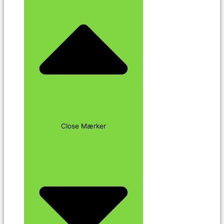
Close Mærker