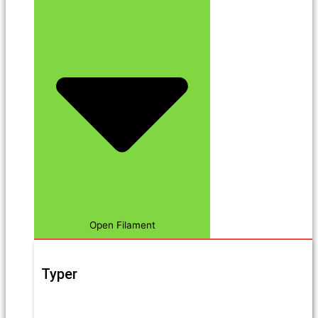
Open Filament
Typer