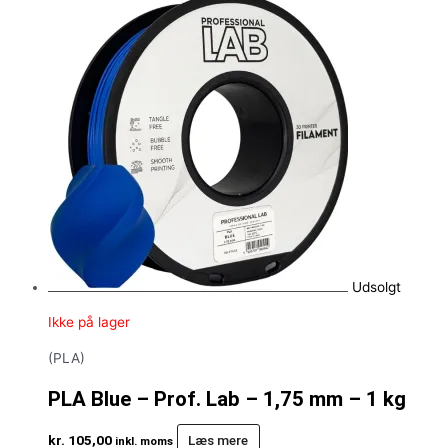
Udsolgt
Ikke på lager
(PLA)
PLA Blue – Prof. Lab – 1,75 mm – 1 kg
kr.
105,00
Læs mere
inkl. moms