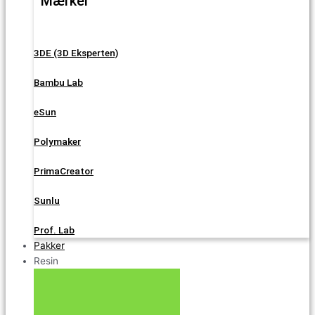
Mærker
3DE (3D Eksperten)
Bambu Lab
eSun
Polymaker
PrimaCreator
Sunlu
Prof. Lab
Pakker
Resin