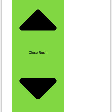
Close Resin