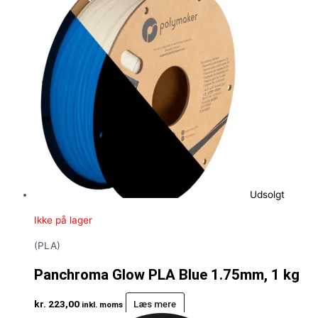
Udsolgt
Ikke på lager
(PLA)
Panchroma Glow PLA Blue 1.75mm, 1 kg
kr.
223,00
Læs mere
inkl. moms