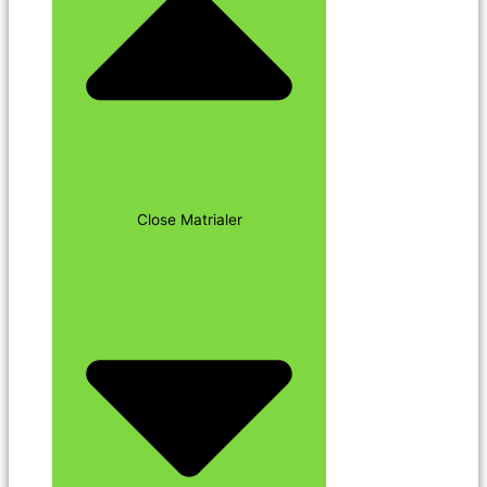
Close Matrialer