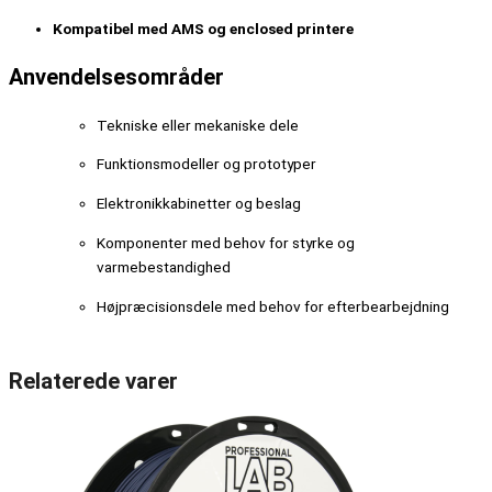
Kompatibel med AMS og enclosed printere
Anvendelsesområder
Tekniske eller mekaniske dele
Funktionsmodeller og prototyper
Elektronikkabinetter og beslag
Komponenter med behov for styrke og
varmebestandighed
Højpræcisionsdele med behov for efterbearbejdning
Relaterede varer