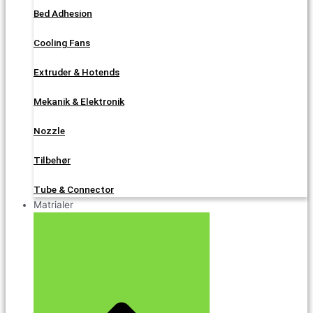
Bed Adhesion
Cooling Fans
Extruder & Hotends
Mekanik & Elektronik
Nozzle
Tilbehør
Tube & Connector
Matrialer