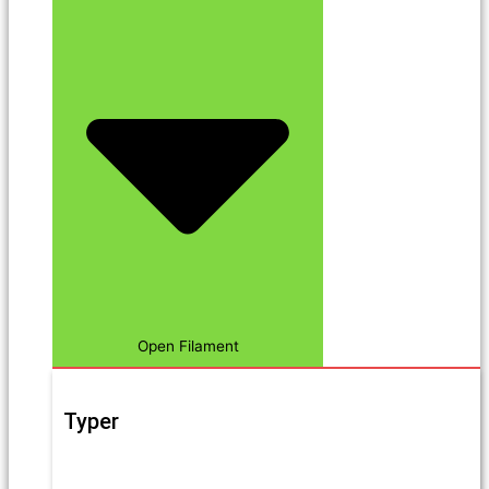
Open Filament
Typer