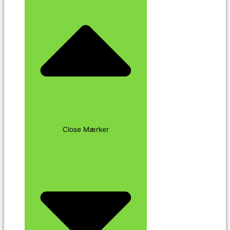
Close Mærker