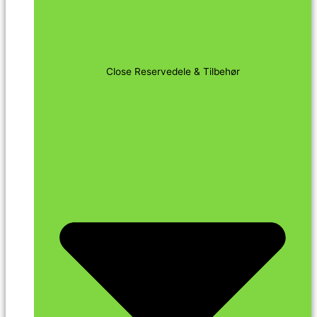
Close Reservedele & Tilbehør