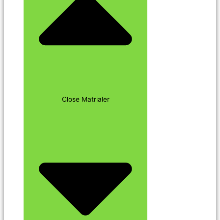
Close Matrialer