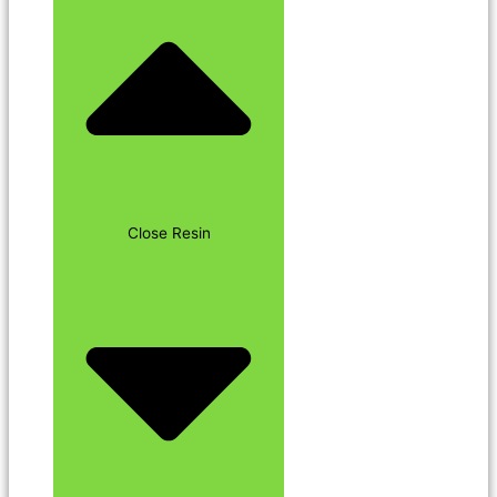
Close Resin