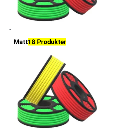
Matt
18 Produkter