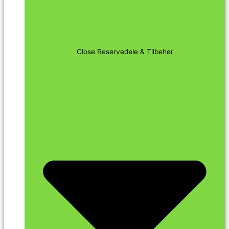
Close Reservedele & Tilbehør