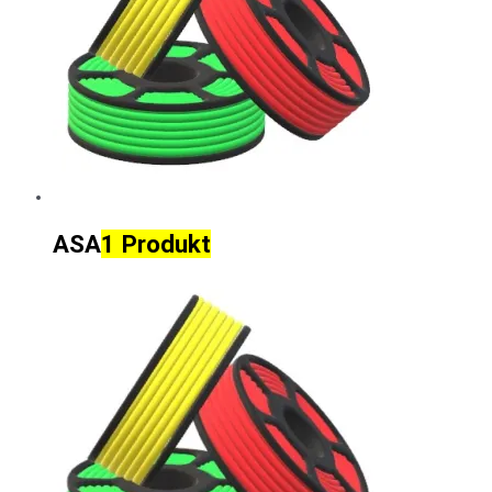
ASA
1 Produkt