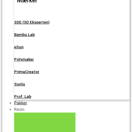
Mærker
3DE (3D Eksperten)
Bambu Lab
eSun
Polymaker
PrimaCreator
Sunlu
Prof. Lab
Pakker
Resin