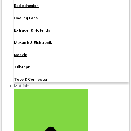
Bed Adhesion
Cooling Fans
Extruder & Hotends
Mekanik & Elektronik
Nozzle
Tilbehør
Tube & Connector
Matrialer