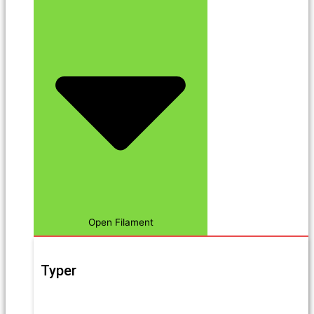
Open Filament
Typer