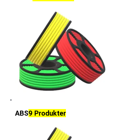
ABS
9 Produkter