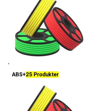
ABS+
25 Produkter