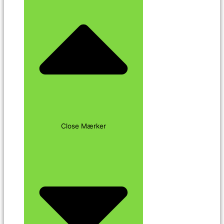
Close Mærker