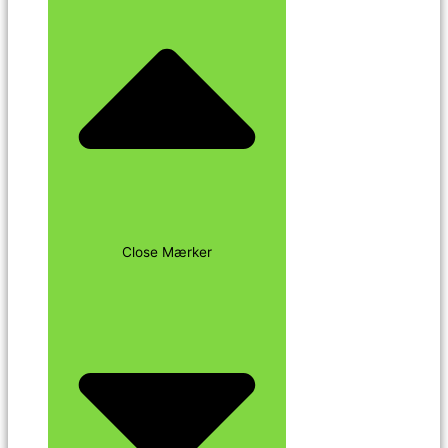
Close Mærker