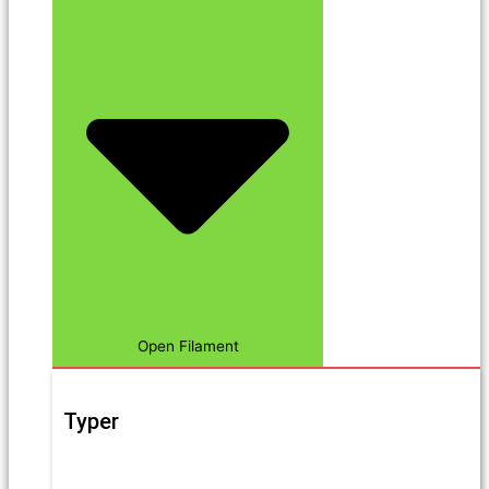
Open Filament
Typer