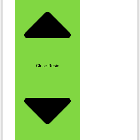
Close Resin