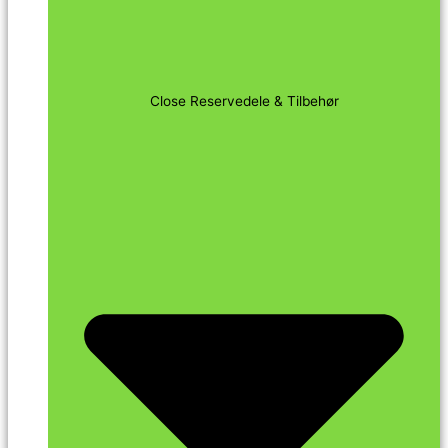
Close Reservedele & Tilbehør