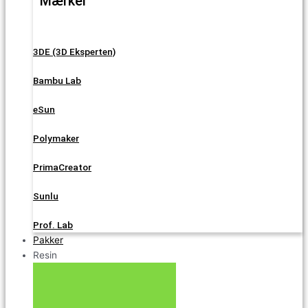
Mærker
3DE (3D Eksperten)
Bambu Lab
eSun
Polymaker
PrimaCreator
Sunlu
Prof. Lab
Pakker
Resin