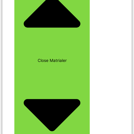
Close Matrialer