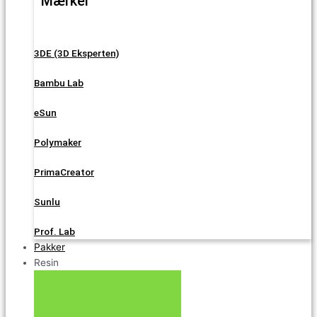
Mærker
3DE (3D Eksperten)
Bambu Lab
eSun
Polymaker
PrimaCreator
Sunlu
Prof. Lab
Pakker
Resin