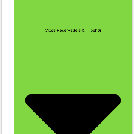
Close Reservedele & Tilbehør