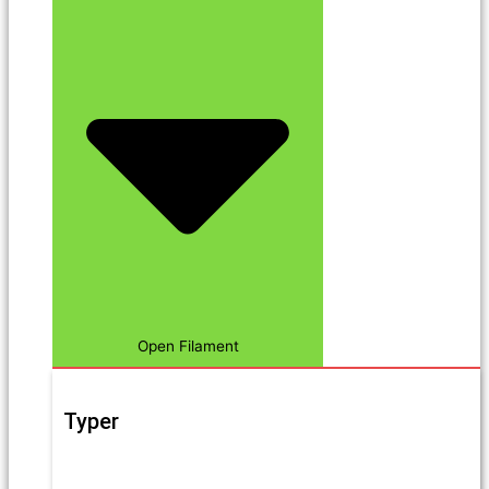
Open Filament
Typer