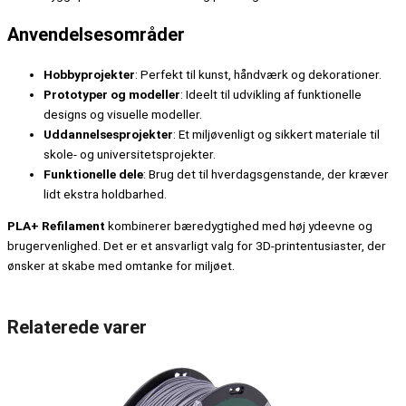
Anvendelsesområder
Hobbyprojekter
: Perfekt til kunst, håndværk og dekorationer.
Prototyper og modeller
: Ideelt til udvikling af funktionelle
designs og visuelle modeller.
Uddannelsesprojekter
: Et miljøvenligt og sikkert materiale til
skole- og universitetsprojekter.
Funktionelle dele
: Brug det til hverdagsgenstande, der kræver
lidt ekstra holdbarhed.
PLA+ Refilament
kombinerer bæredygtighed med høj ydeevne og
brugervenlighed. Det er et ansvarligt valg for 3D-printentusiaster, der
ønsker at skabe med omtanke for miljøet.
Relaterede varer