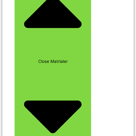
Close Matrialer