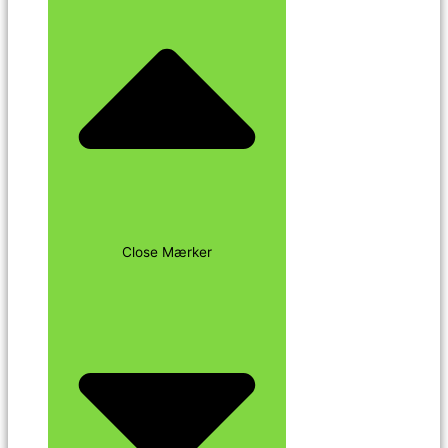
Close Mærker