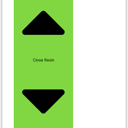
Close Resin