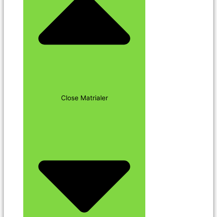
Close Matrialer