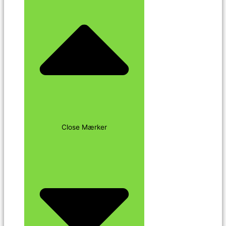
Close Mærker