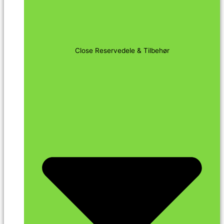
Close Reservedele & Tilbehør