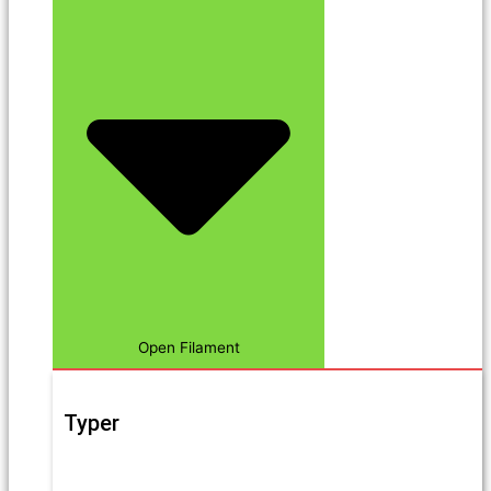
Open Filament
Typer