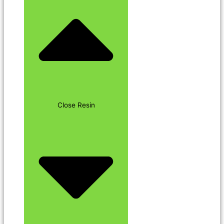
Close Resin