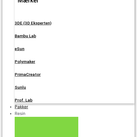
Mærker
3DE (3D Eksperten)
Bambu Lab
eSun
Polymaker
PrimaCreator
Sunlu
Prof. Lab
Pakker
Resin