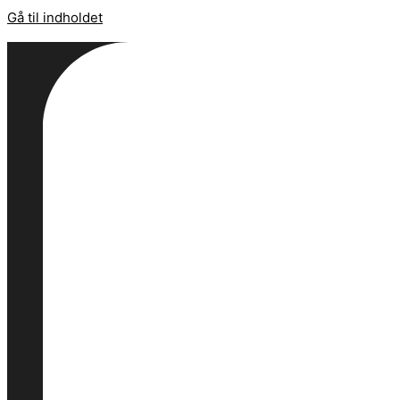
Gå til indholdet