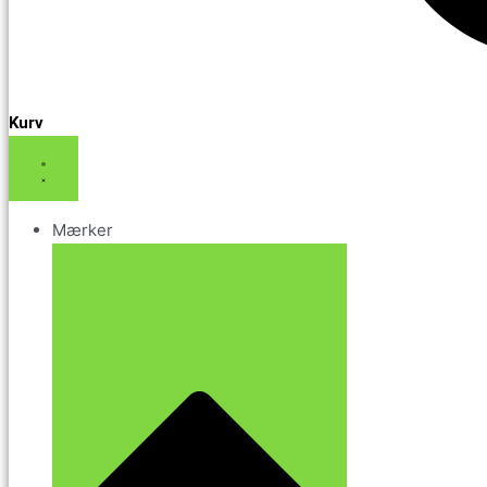
Kurv
Mærker