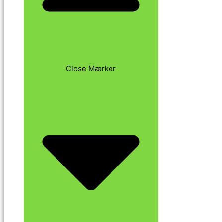
Close Mærker