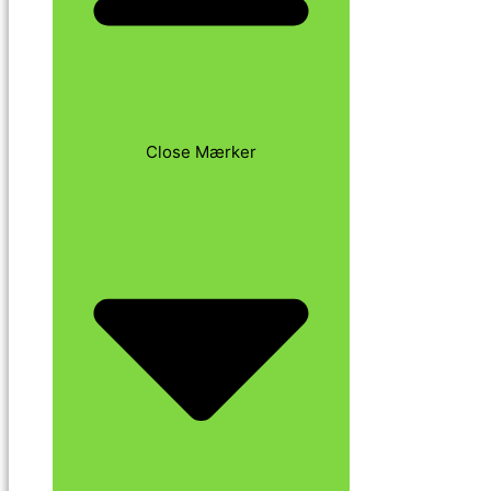
Close Mærker