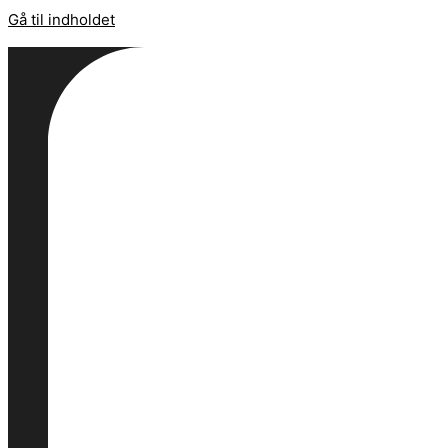
Gå til indholdet