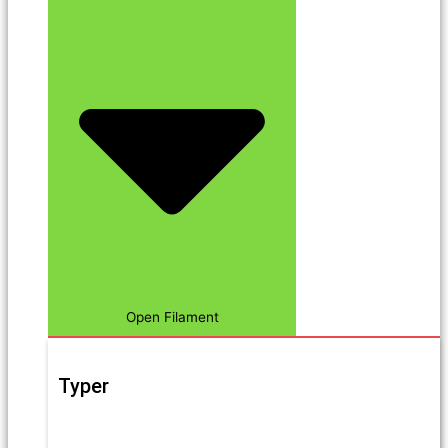
Open Filament
Typer