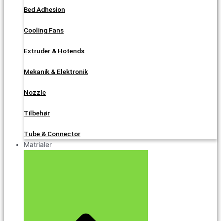
Bed Adhesion
Cooling Fans
Extruder & Hotends
Mekanik & Elektronik
Nozzle
Tilbehør
Tube & Connector
Matrialer