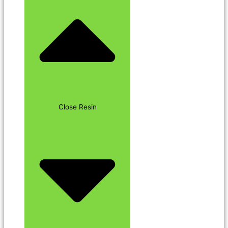
Close Resin