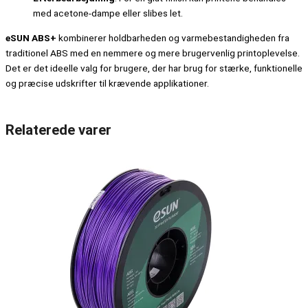
med acetone-dampe eller slibes let.
eSUN ABS+
kombinerer holdbarheden og varmebestandigheden fra
traditionel ABS med en nemmere og mere brugervenlig printoplevelse.
Det er det ideelle valg for brugere, der har brug for stærke, funktionelle
og præcise udskrifter til krævende applikationer.
Relaterede varer