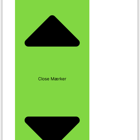
Close Mærker