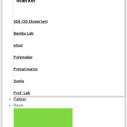
Mærker
3DE (3D Eksperten)
Bambu Lab
eSun
Polymaker
PrimaCreator
Sunlu
Prof. Lab
Pakker
Resin