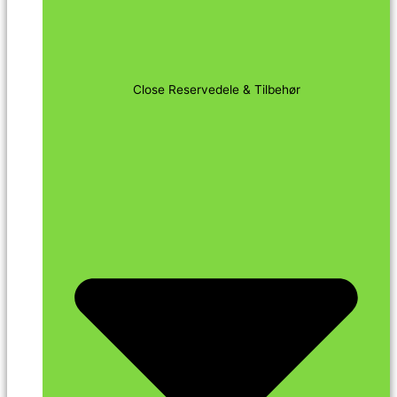
Close Reservedele & Tilbehør