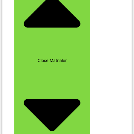
Close Matrialer