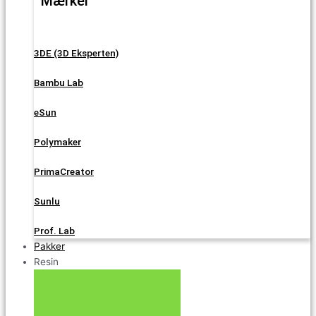
Mærker
3DE (3D Eksperten)
Bambu Lab
eSun
Polymaker
PrimaCreator
Sunlu
Prof. Lab
Pakker
Resin