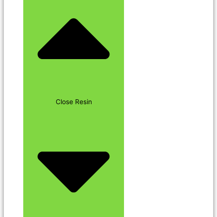
Close Resin