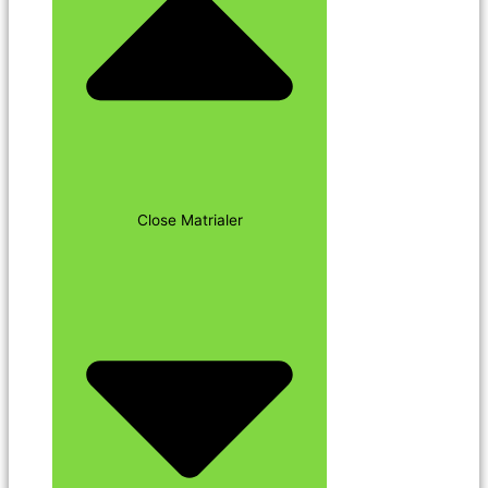
Close Matrialer