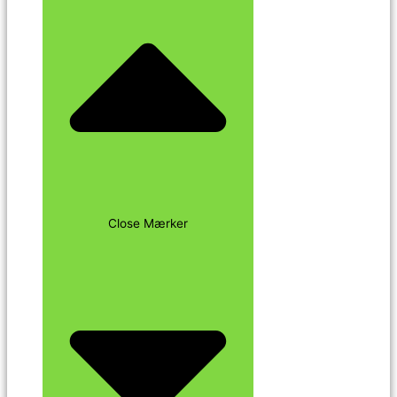
Close Mærker