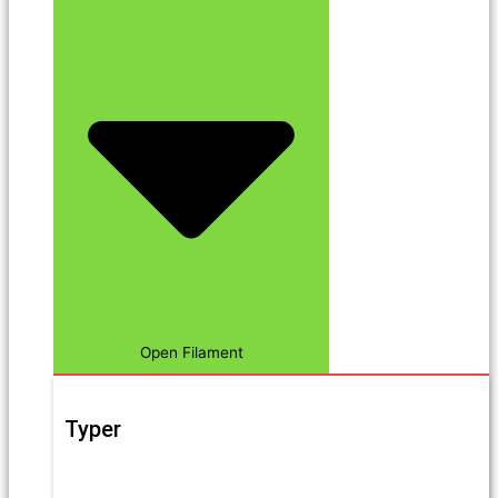
Open Filament
Typer