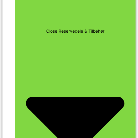
Close Reservedele & Tilbehør