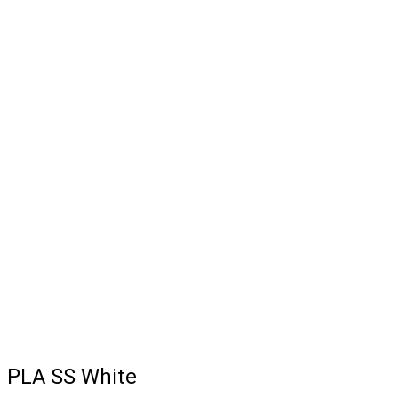
PLA SS White