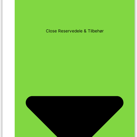
Close Reservedele & Tilbehør