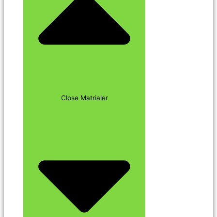
Close Matrialer