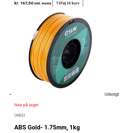
kr.
167,50
Tilføj til kurv
inkl. moms
Udsolgt
Ikke på lager
(ABS)
ABS Gold- 1.75mm, 1kg