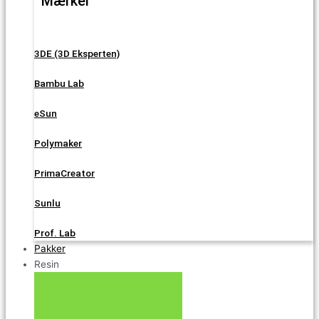
Mærker
3DE (3D Eksperten)
Bambu Lab
eSun
Polymaker
PrimaCreator
Sunlu
Prof. Lab
Pakker
Resin