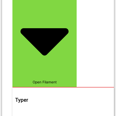
Open Filament
Typer