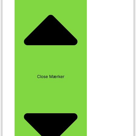
Close Mærker