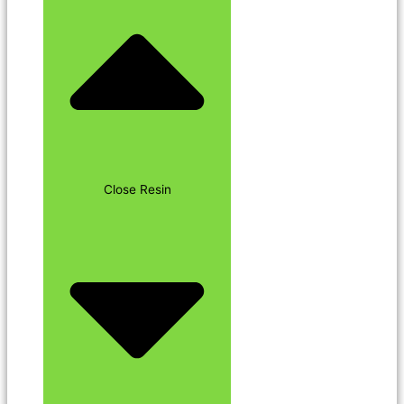
Close Resin