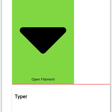
Open Filament
Typer