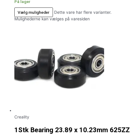
På lager
Vælg muligheder
Dette vare har flere varianter.
Mulighederne kan vælges på varesiden
Creality
1Stk Bearing 23.89 x 10.23mm 625ZZ