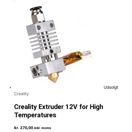
Udsolgt
Creality
Creality Extruder 12V for High
Temperatures
kr.
270,00
inkl. moms