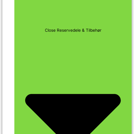
Close Reservedele & Tilbehør