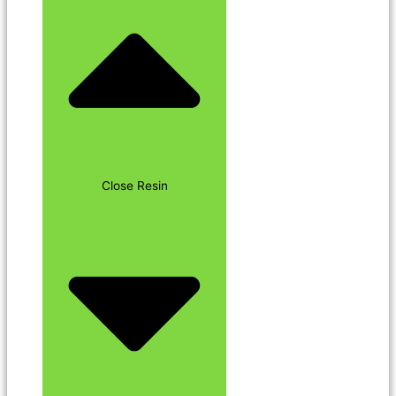
Close Resin