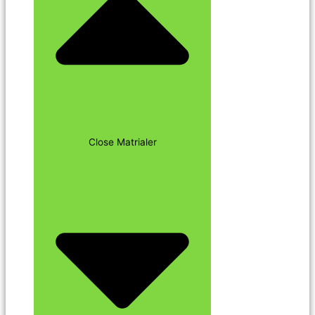
Close Matrialer