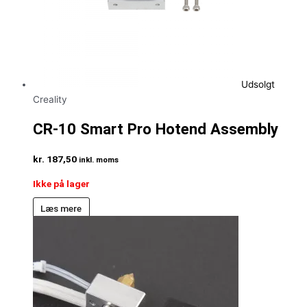
Udsolgt
Creality
CR-10 Smart Pro Hotend Assembly
kr.
187,50
inkl. moms
Ikke på lager
Læs mere