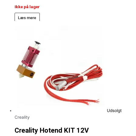
Ikke på lager
Læs mere
Udsolgt
Creality
Creality Hotend KIT 12V