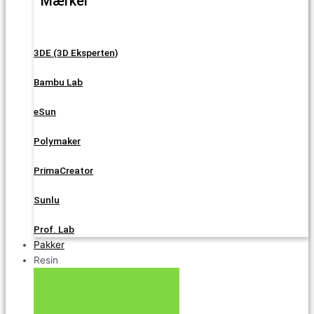
Mærker
3DE (3D Eksperten)
Bambu Lab
eSun
Polymaker
PrimaCreator
Sunlu
Prof. Lab
Pakker
Resin