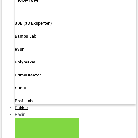
Mærker
3DE (3D Eksperten)
Bambu Lab
eSun
Polymaker
PrimaCreator
Sunlu
Prof. Lab
Pakker
Resin