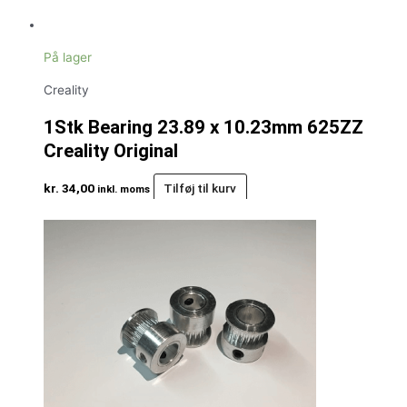
På lager
Creality
1Stk Bearing 23.89 x 10.23mm 625ZZ
Creality Original
kr.
34,00
Tilføj til kurv
inkl. moms