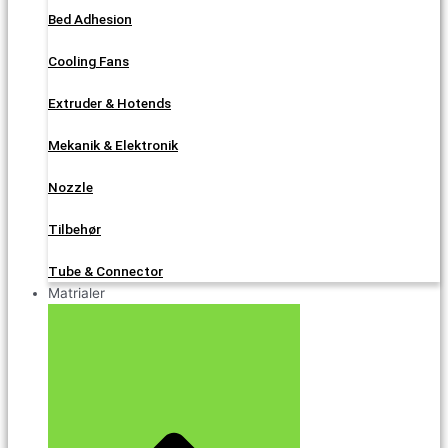
Bed Adhesion
Cooling Fans
Extruder & Hotends
Mekanik & Elektronik
Nozzle
Tilbehør
Tube & Connector
Matrialer