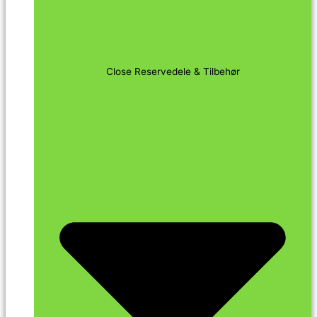
Close Reservedele & Tilbehør