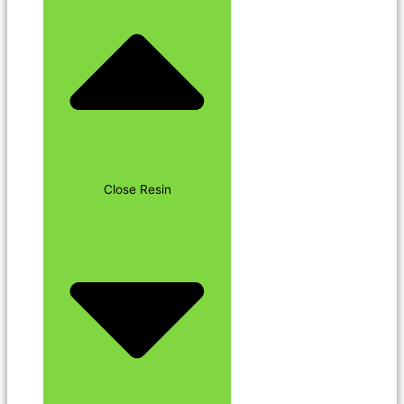
Close Resin