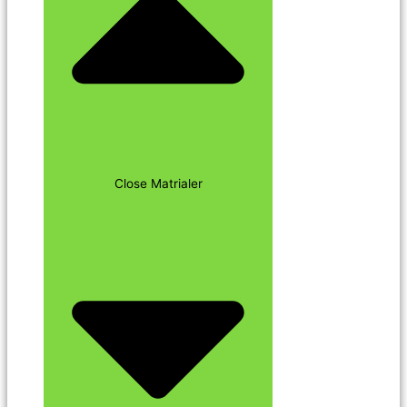
Close Matrialer