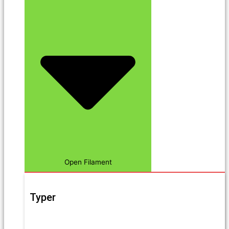
Open Filament
Typer