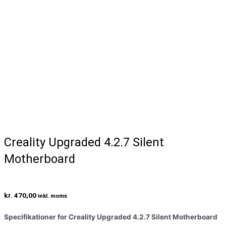
Creality Upgraded 4.2.7 Silent
Motherboard
kr.
470,00
inkl. moms
Specifikationer for Creality Upgraded 4.2.7 Silent Motherboard