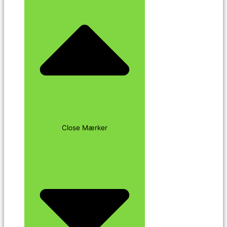
Close Mærker