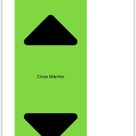
Close Mærker