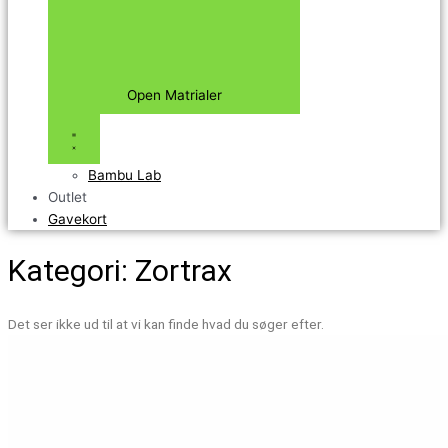
Open Matrialer
Bambu Lab
Outlet
Gavekort
Kategori: Zortrax
Det ser ikke ud til at vi kan finde hvad du søger efter.