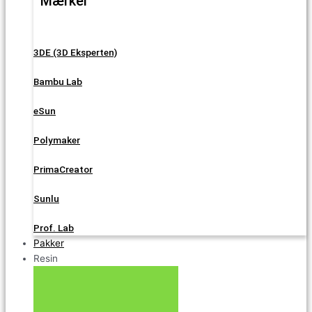
Mærker
3DE (3D Eksperten)
Bambu Lab
eSun
Polymaker
PrimaCreator
Sunlu
Prof. Lab
Pakker
Resin