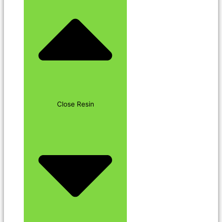
Close Resin