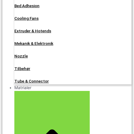
Bed Adhesion
Cooling Fans
Extruder & Hotends
Mekanik & Elektronik
Nozzle
Tilbehør
Tube & Connector
Matrialer