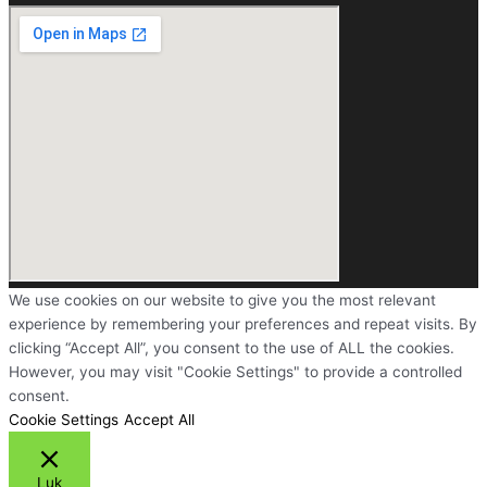
We use cookies on our website to give you the most relevant
experience by remembering your preferences and repeat visits. By
clicking “Accept All”, you consent to the use of ALL the cookies.
However, you may visit "Cookie Settings" to provide a controlled
consent.
Cookie Settings
Accept All
Luk