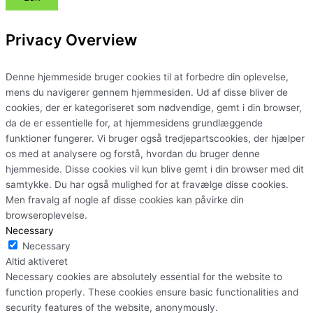
Privacy Overview
Denne hjemmeside bruger cookies til at forbedre din oplevelse,
mens du navigerer gennem hjemmesiden. Ud af disse bliver de
cookies, der er kategoriseret som nødvendige, gemt i din browser,
da de er essentielle for, at hjemmesidens grundlæggende
funktioner fungerer. Vi bruger også tredjepartscookies, der hjælper
os med at analysere og forstå, hvordan du bruger denne
hjemmeside. Disse cookies vil kun blive gemt i din browser med dit
samtykke. Du har også mulighed for at fravælge disse cookies.
Men fravalg af nogle af disse cookies kan påvirke din
browseroplevelse.
Necessary
Necessary
Altid aktiveret
Necessary cookies are absolutely essential for the website to
function properly. These cookies ensure basic functionalities and
security features of the website, anonymously.