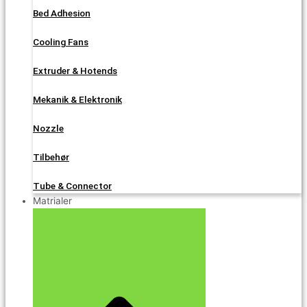
Bed Adhesion
Cooling Fans
Extruder & Hotends
Mekanik & Elektronik
Nozzle
Tilbehør
Tube & Connector
Matrialer