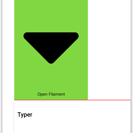
Open Filament
Typer