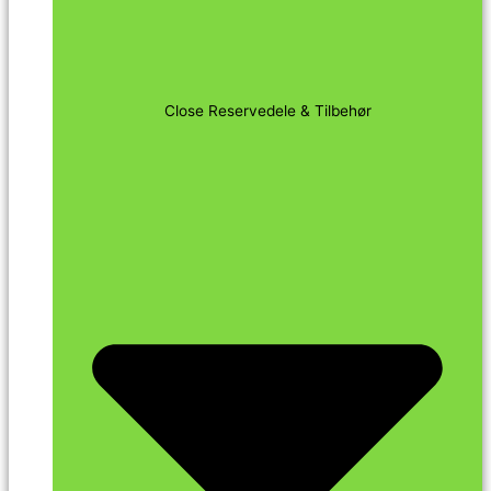
Close Reservedele & Tilbehør