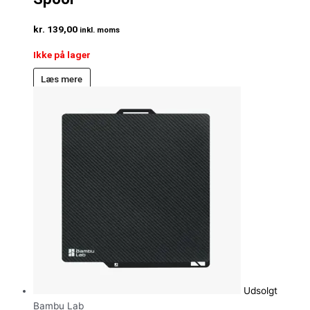
kr.
139,00
inkl. moms
Ikke på lager
Læs mere
Udsolgt
Bambu Lab