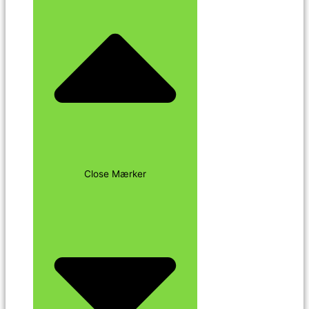
Close Mærker