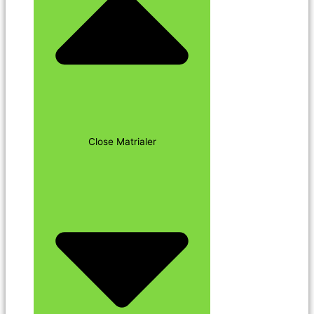
Close Matrialer