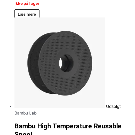
Ikke på lager
Læs mere
Udsolgt
Bambu Lab
Bambu High Temperature Reusable
Spool