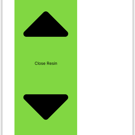
Close Resin