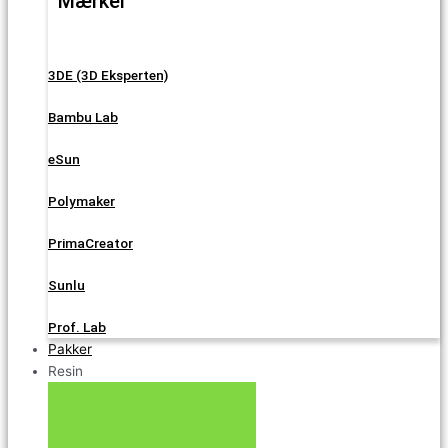
Mærker
3DE (3D Eksperten)
Bambu Lab
eSun
Polymaker
PrimaCreator
Sunlu
Prof. Lab
Pakker
Resin