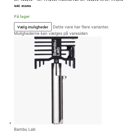
inkl. moms
På lager
Vælg muligheder
Dette vare har flere varianter.
Mulighederne kan vælges på varesiden
Bambu Lab