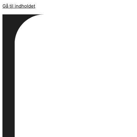
Gå til indholdet