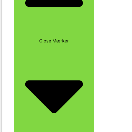
Close Mærker