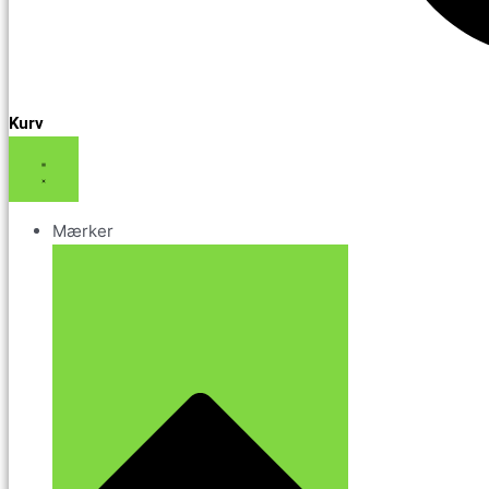
Kurv
Mærker