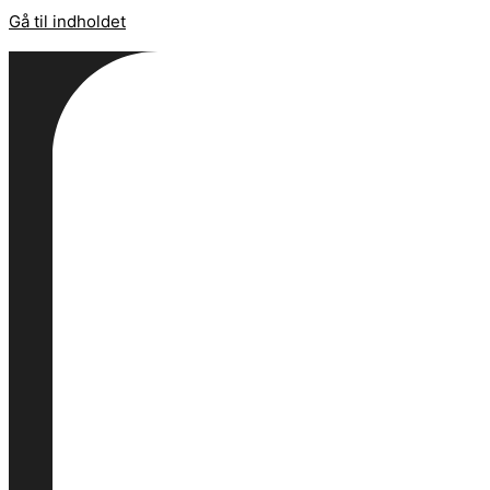
Gå til indholdet