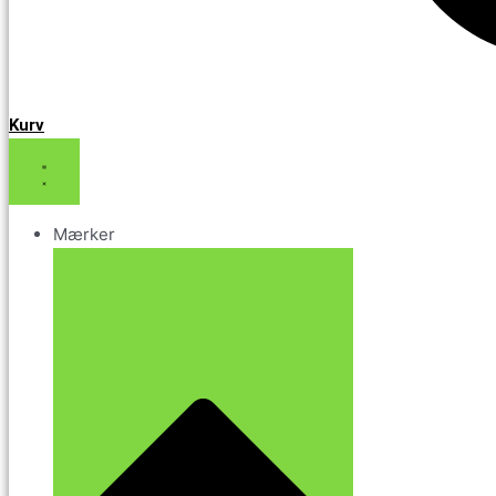
Kurv
Mærker