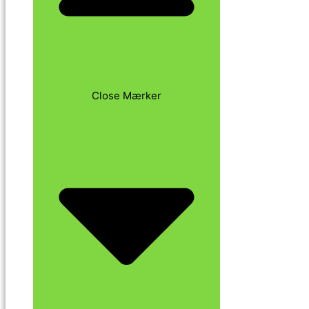
Close Mærker