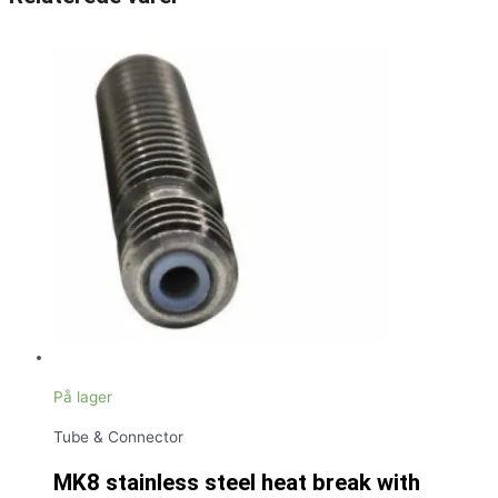
På lager
Tube & Connector
MK8 stainless steel heat break with