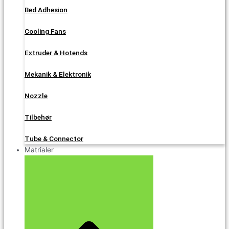
Bed Adhesion
Cooling Fans
Extruder & Hotends
Mekanik & Elektronik
Nozzle
Tilbehør
Tube & Connector
Matrialer