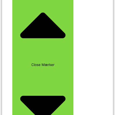
Close Mærker