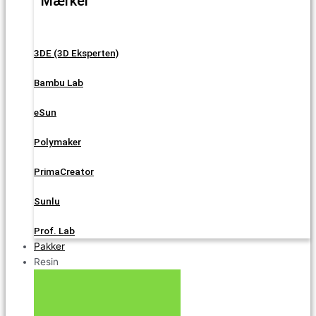
Mærker
3DE (3D Eksperten)
Bambu Lab
eSun
Polymaker
PrimaCreator
Sunlu
Prof. Lab
Pakker
Resin