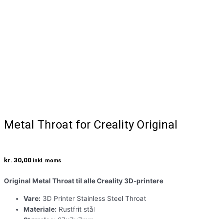
Metal Throat for Creality Original
kr.
30,00
inkl. moms
Original Metal Throat til alle Creality 3D-printere
Vare:
3D Printer Stainless Steel Throat
Materiale:
Rustfrit stål