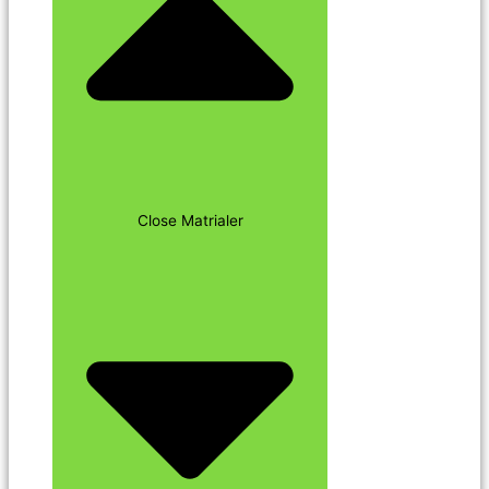
Close Matrialer