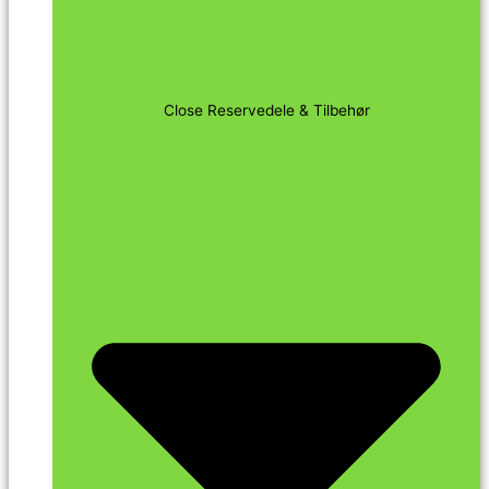
Close Reservedele & Tilbehør