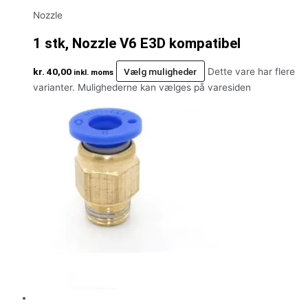
Nozzle
1 stk, Nozzle V6 E3D kompatibel
kr.
40,00
Vælg muligheder
Dette vare har flere
inkl. moms
varianter. Mulighederne kan vælges på varesiden