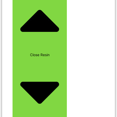
Close Resin