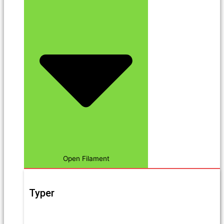
Open Filament
Typer