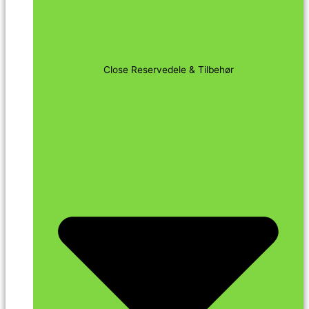
Close Reservedele & Tilbehør