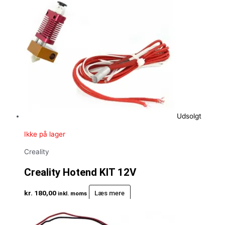
Udsolgt
Ikke på lager
Creality
Creality Hotend KIT 12V
kr.
180,00
Læs mere
inkl. moms