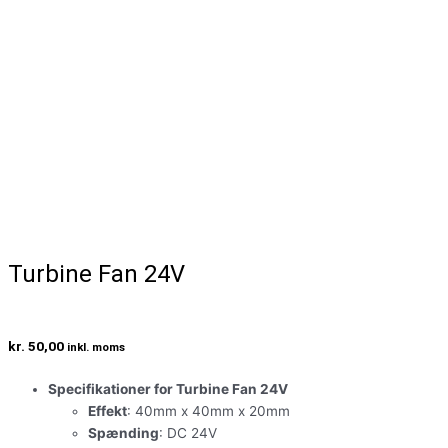
Turbine Fan 24V
kr.
50,00
inkl. moms
Specifikationer for Turbine Fan 24V
Effekt
: 40mm x 40mm x 20mm
Spænding
: DC 24V