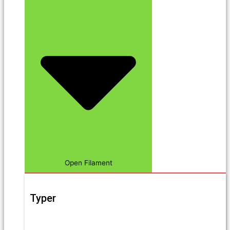
Open Filament
Typer