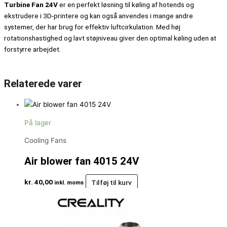
Turbine Fan 24V
er en perfekt løsning til køling af hotends og
ekstrudere i 3D-printere og kan også anvendes i mange andre
systemer, der har brug for effektiv luftcirkulation. Med høj
rotationshastighed og lavt støjniveau giver den optimal køling uden at
forstyrre arbejdet.
Relaterede varer
På lager
Cooling Fans
Air blower fan 4015 24V
kr.
40,00
Tilføj til kurv
inkl. moms