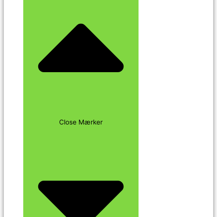
Close Mærker