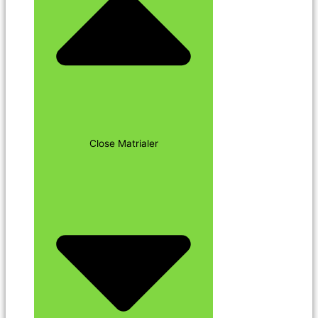
Close Matrialer