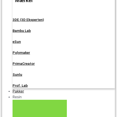
Mærker
3DE (3D Eksperten)
Bambu Lab
eSun
Polymaker
PrimaCreator
Sunlu
Prof. Lab
Pakker
Resin