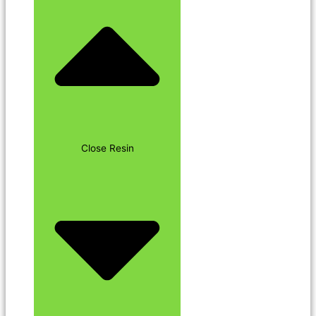
Close Resin