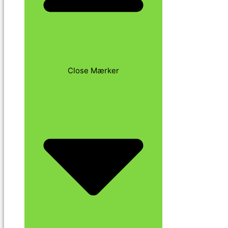
Close Mærker