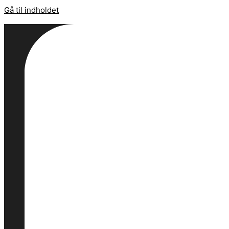
Gå til indholdet