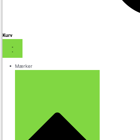
Kurv
Mærker