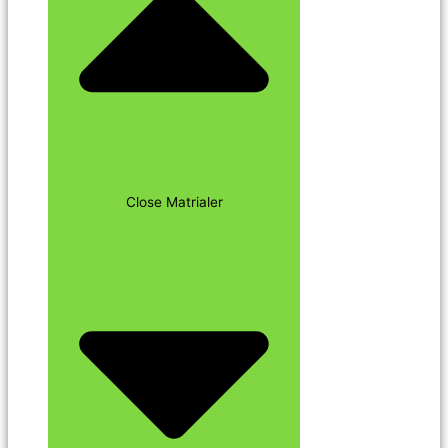
Close Matrialer