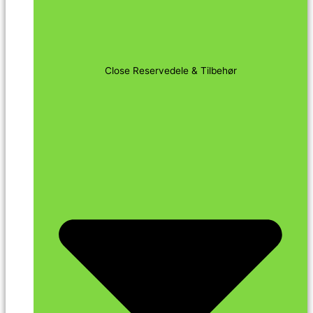
Close Reservedele & Tilbehør