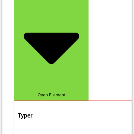
Open Filament
Typer