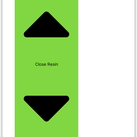
Close Resin