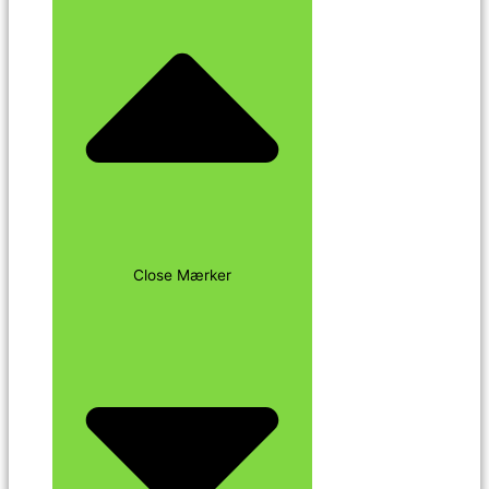
Close Mærker