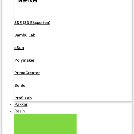
Mærker
3DE (3D Eksperten)
Bambu Lab
eSun
Polymaker
PrimaCreator
Sunlu
Prof. Lab
Pakker
Resin