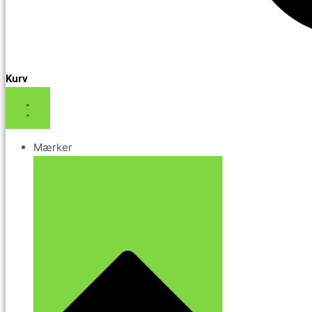
Kurv
Mærker