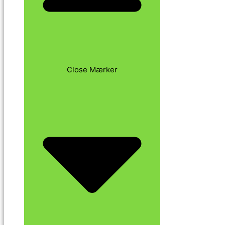
Close Mærker