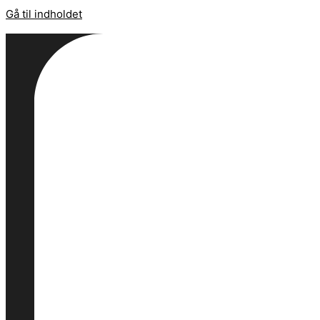
Gå til indholdet