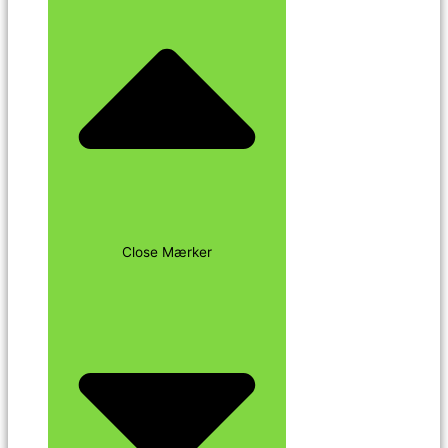
Close Mærker