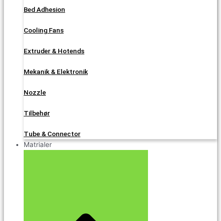
Bed Adhesion
Cooling Fans
Extruder & Hotends
Mekanik & Elektronik
Nozzle
Tilbehør
Tube & Connector
Matrialer