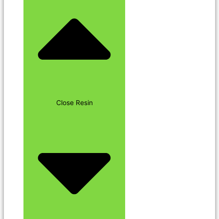
Close Resin