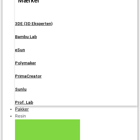
Mærker
3DE (3D Eksperten)
Bambu Lab
eSun
Polymaker
PrimaCreator
Sunlu
Prof. Lab
Pakker
Resin