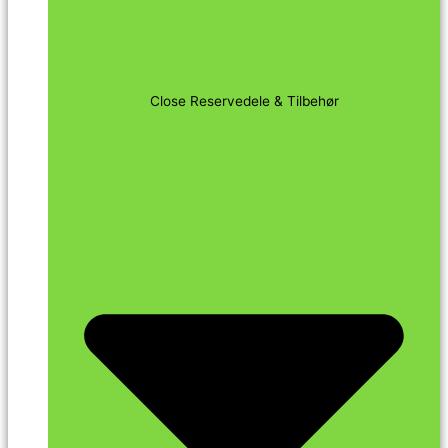
Close Reservedele & Tilbehør