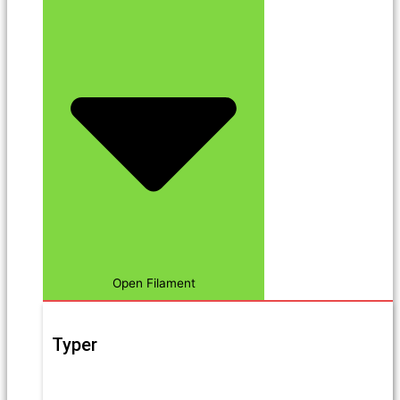
Open Filament
Typer