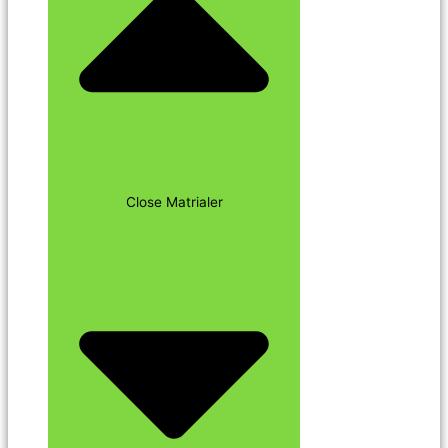
Close Matrialer