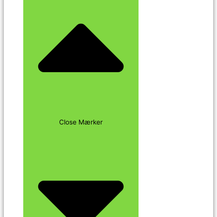
Close Mærker