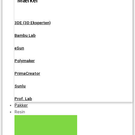
Mærker
3DE (3D Eksperten)
Bambu Lab
eSun
Polymaker
PrimaCreator
Sunlu
Prof. Lab
Pakker
Resin