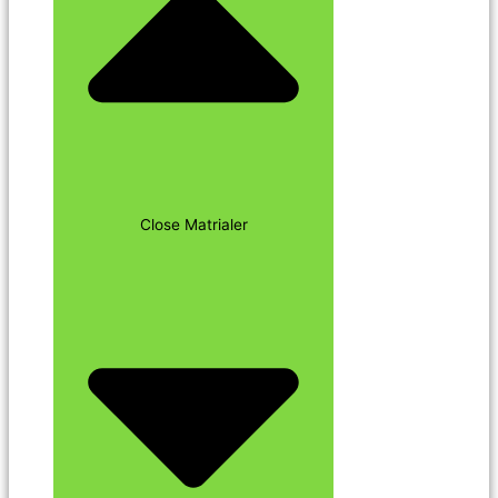
Close Matrialer