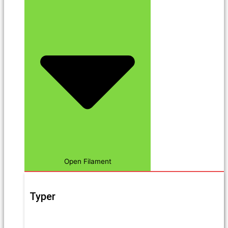
Open Filament
Typer