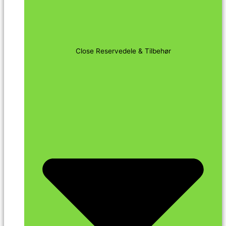
Close Reservedele & Tilbehør