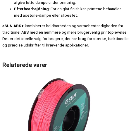
afgive lette dampe under printning.
Efterbearbejdning
: For en glat finish kan printene behandles
med acetone-dampe eller slibes let.
eSUN ABS+
kombinerer holdbarheden og varmebestandigheden fra
traditionel ABS med en nemmere og mere brugervenlig printoplevelse.
Det er det ideelle valg for brugere, der har brug for stærke, funktionelle
og præcise udskrifter til krævende applikationer.
Relaterede varer