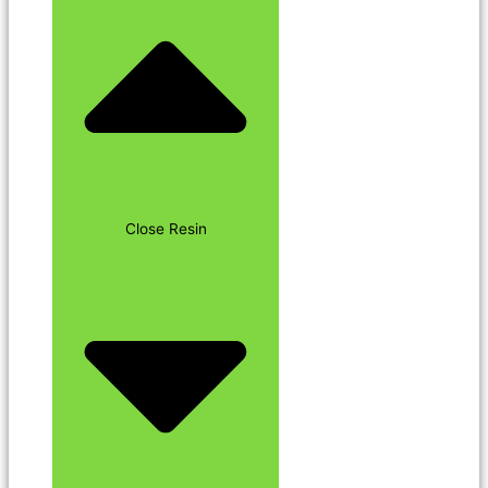
Close Resin