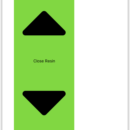
Close Resin