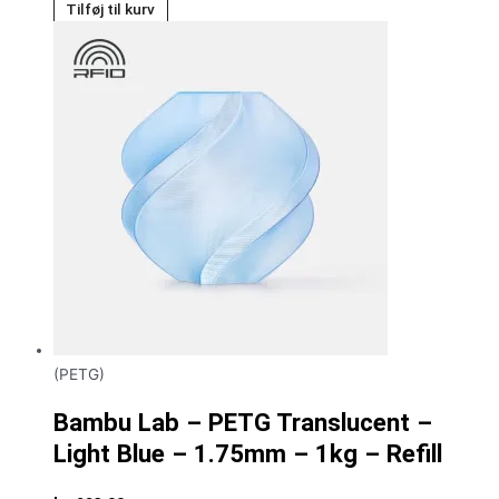
Tilføj til kurv
(PETG)
Bambu Lab – PETG Translucent –
Light Blue – 1.75mm – 1kg – Refill