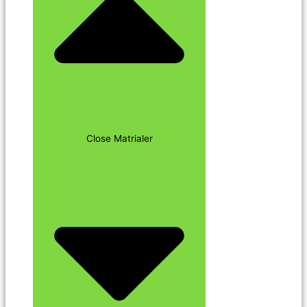
Close Matrialer