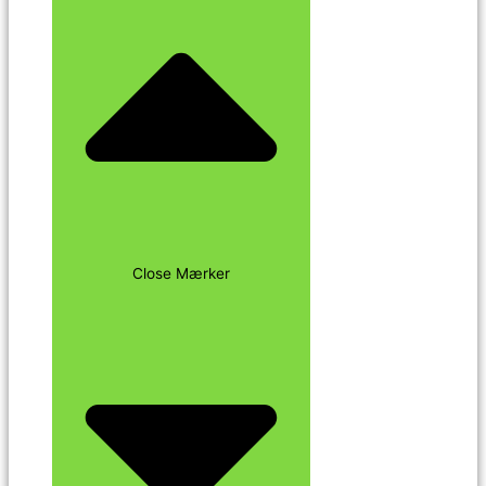
Close Mærker