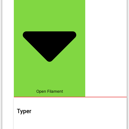
Open Filament
Typer