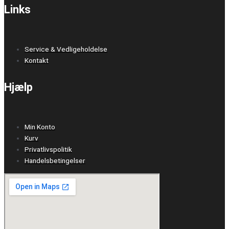
Links
Service & Vedligeholdelse
Kontakt
Hjælp
Min Konto
Kurv
Privatlivspolitik
Handelsbetingelser