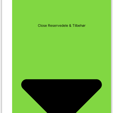
Close Reservedele & Tilbehør