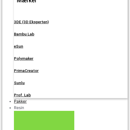
Mærker
3DE (3D Eksperten)
Bambu Lab
eSun
Polymaker
PrimaCreator
Sunlu
Prof. Lab
Pakker
Resin