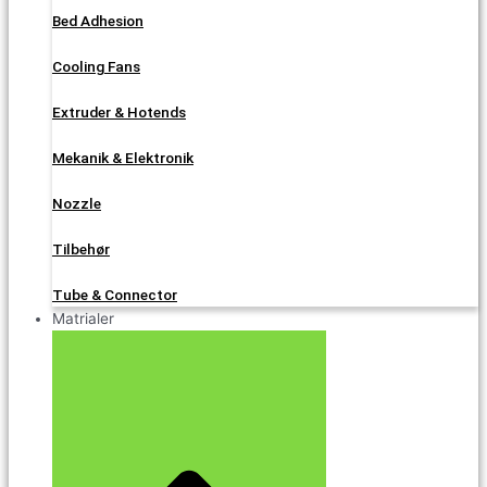
Bed Adhesion
Cooling Fans
Extruder & Hotends
Mekanik & Elektronik
Nozzle
Tilbehør
Tube & Connector
Matrialer