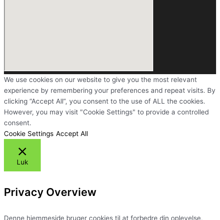
We use cookies on our website to give you the most relevant
experience by remembering your preferences and repeat visits. By
clicking “Accept All”, you consent to the use of ALL the cookies.
However, you may visit "Cookie Settings" to provide a controlled
consent.
Cookie Settings
Accept All
Luk
Privacy Overview
Denne hjemmeside bruger cookies til at forbedre din oplevelse,