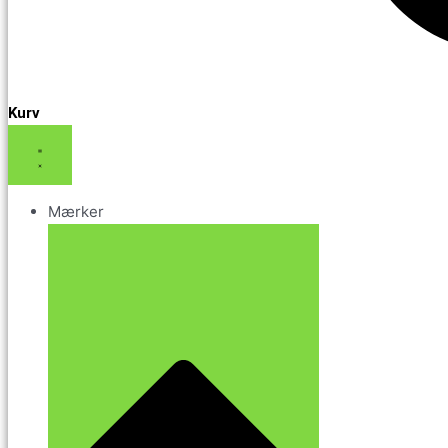
Kurv
Mærker