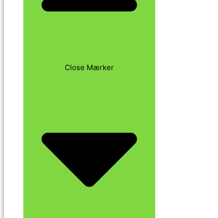
Close Mærker