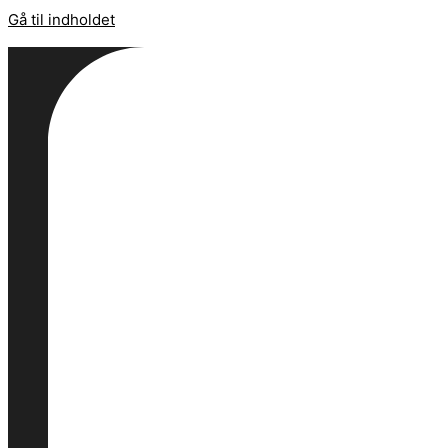
Gå til indholdet