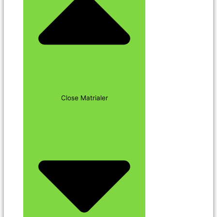
Close Matrialer