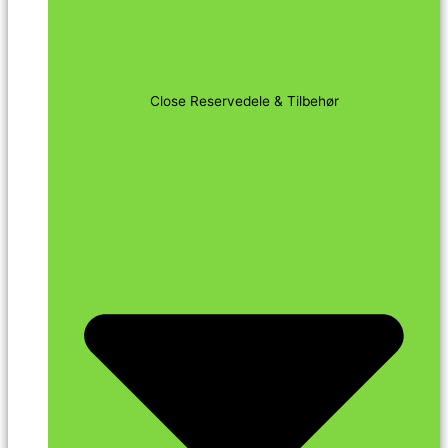
Close Reservedele & Tilbehør