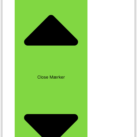
Close Mærker