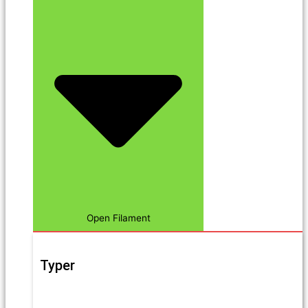
Open Filament
Typer