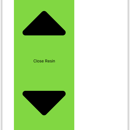
Close Resin