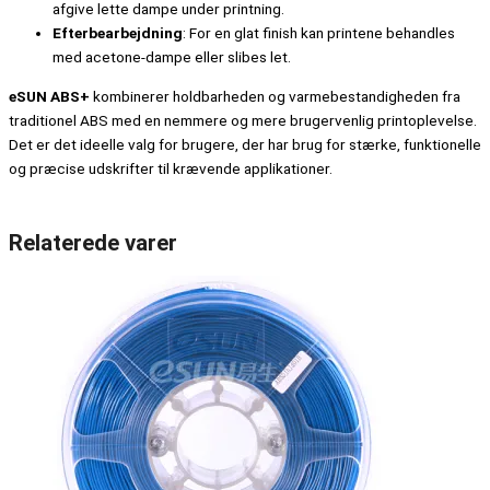
afgive lette dampe under printning.
Efterbearbejdning
: For en glat finish kan printene behandles
med acetone-dampe eller slibes let.
eSUN ABS+
kombinerer holdbarheden og varmebestandigheden fra
traditionel ABS med en nemmere og mere brugervenlig printoplevelse.
Det er det ideelle valg for brugere, der har brug for stærke, funktionelle
og præcise udskrifter til krævende applikationer.
Relaterede varer