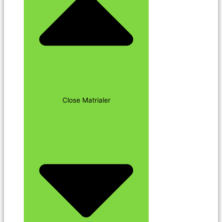
Close Matrialer