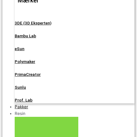
Mærker
3DE (3D Eksperten)
Bambu Lab
eSun
Polymaker
PrimaCreator
Sunlu
Prof. Lab
Pakker
Resin