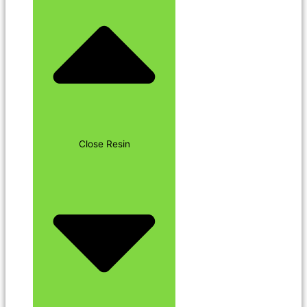
Close Resin