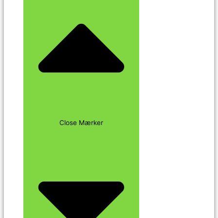
Close Mærker