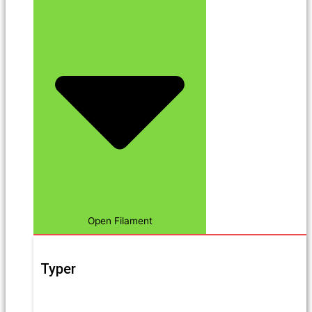
Open Filament
Typer