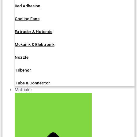
Bed Adhesion
Cooling Fans
Extruder & Hotends
Mekanik & Elektronik
Nozzle
Tilbehør
Tube & Connector
Matrialer