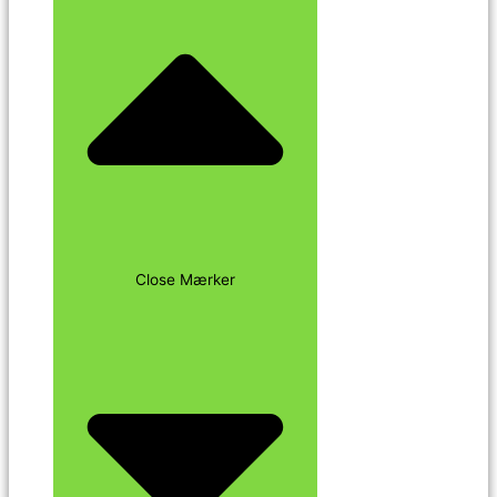
Close Mærker