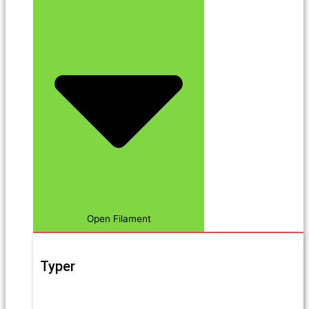
Open Filament
Typer