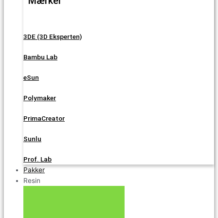
Mærker
3DE (3D Eksperten)
Bambu Lab
eSun
Polymaker
PrimaCreator
Sunlu
Prof. Lab
Pakker
Resin