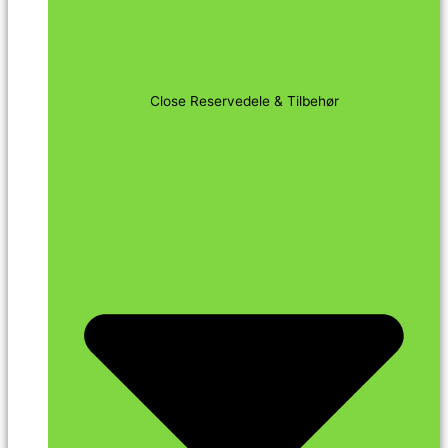
Close Reservedele & Tilbehør