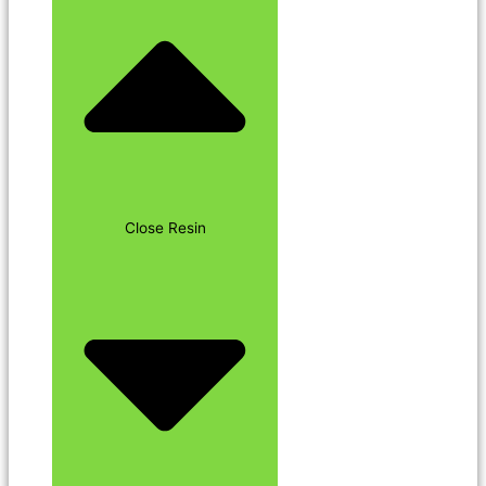
Close Resin