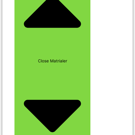
Close Matrialer