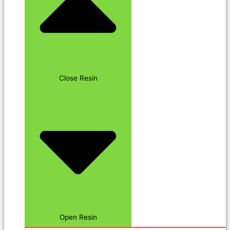
Close Resin
Open Resin