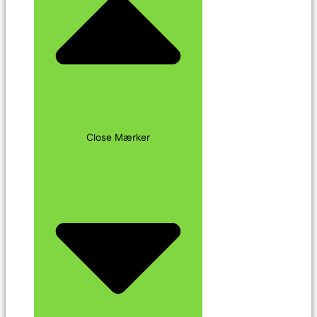
Close Mærker