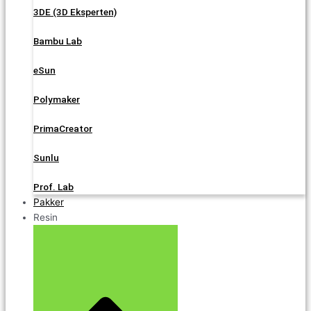
3DE (3D Eksperten)
Bambu Lab
eSun
Polymaker
PrimaCreator
Sunlu
Prof. Lab
Pakker
Resin