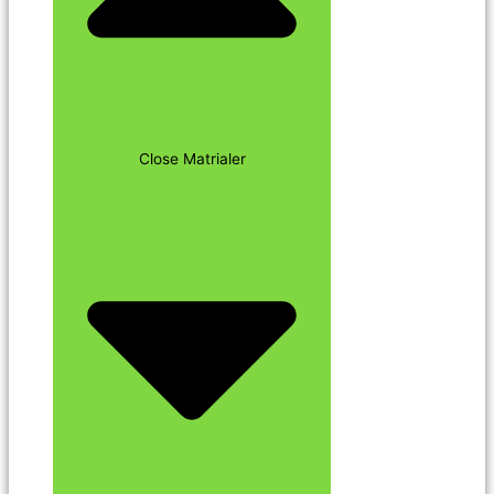
Close Matrialer