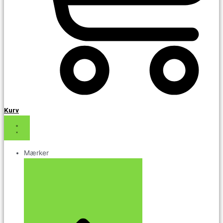
Kurv
Mærker