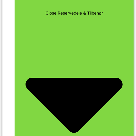
Close Reservedele & Tilbehør