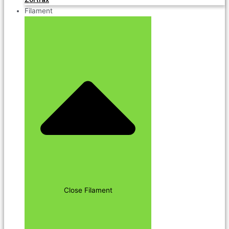
Filament
Close Filament