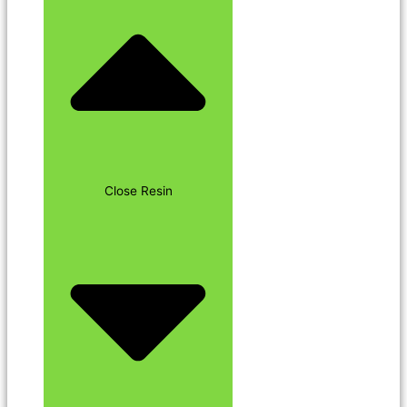
Close Resin