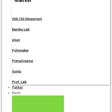
Mærker
3DE (3D Eksperten)
Bambu Lab
eSun
Polymaker
PrimaCreator
Sunlu
Prof. Lab
Pakker
Resin