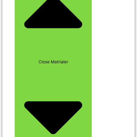
Close Matrialer