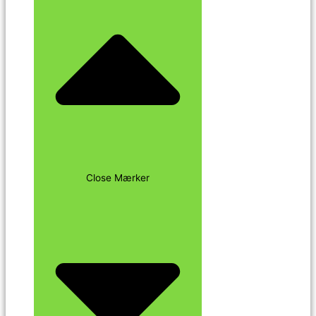
Close Mærker