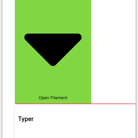
Open Filament
Typer