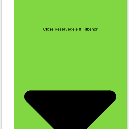
Close Reservedele & Tilbehør