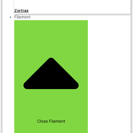
Zortrax
Filament
Close Filament