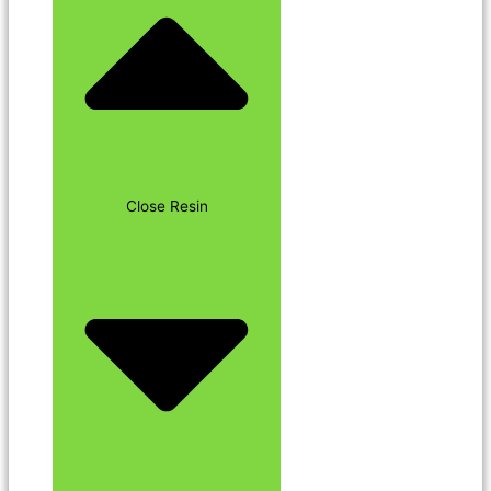
Close Resin