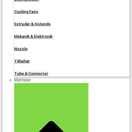
Cooling Fans
Extruder & Hotends
Mekanik & Elektronik
Nozzle
Tilbehør
Tube & Connector
Matrialer