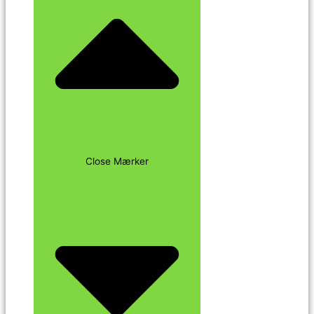
Close Mærker