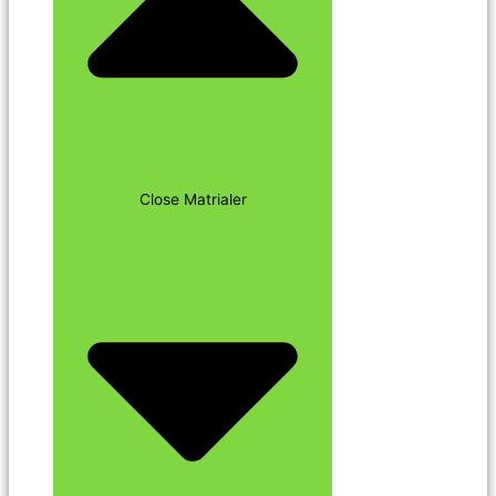
Close Matrialer