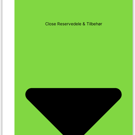
Close Reservedele & Tilbehør