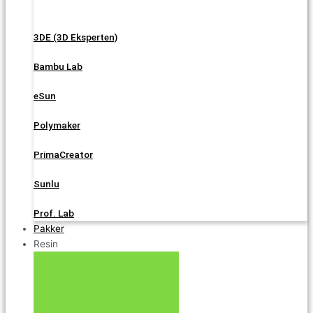
3DE (3D Eksperten)
Bambu Lab
eSun
Polymaker
PrimaCreator
Sunlu
Prof. Lab
Pakker
Resin