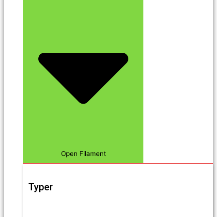
Open Filament
Typer