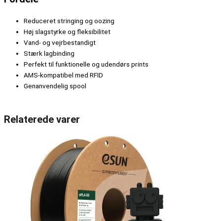
Reduceret stringing og oozing
Høj slagstyrke og fleksibilitet
Vand- og vejrbestandigt
Stærk lagbinding
Perfekt til funktionelle og udendørs prints
AMS-kompatibel med RFID
Genanvendelig spool
Relaterede varer