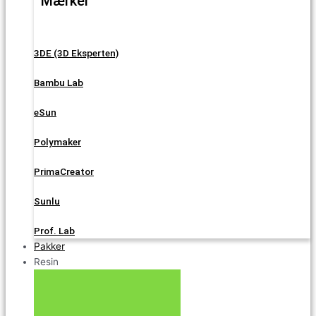
Mærker
3DE (3D Eksperten)
Bambu Lab
eSun
Polymaker
PrimaCreator
Sunlu
Prof. Lab
Pakker
Resin