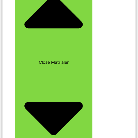
Close Matrialer