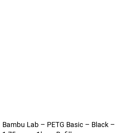
Bambu Lab – PETG Basic – Black –