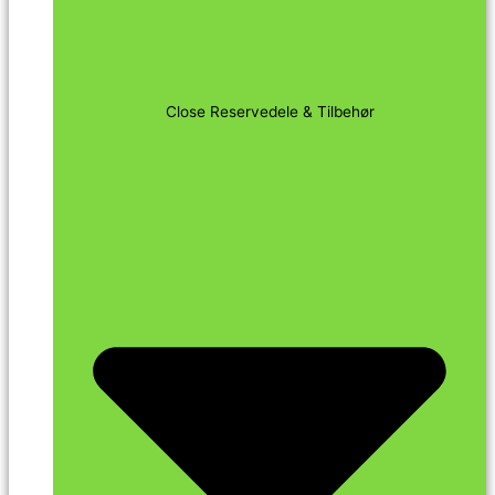
Close Reservedele & Tilbehør