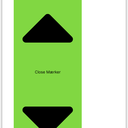
Close Mærker