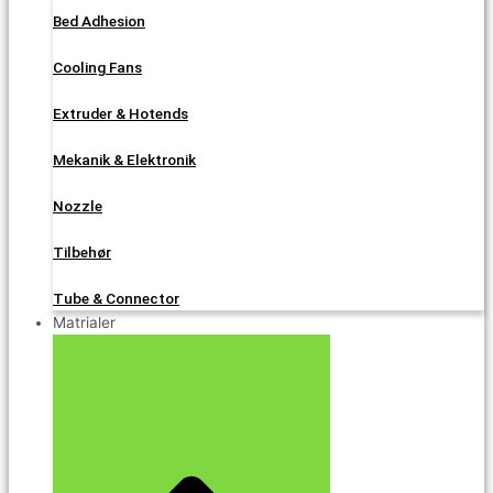
Bed Adhesion
Cooling Fans
Extruder & Hotends
Mekanik & Elektronik
Nozzle
Tilbehør
Tube & Connector
Matrialer