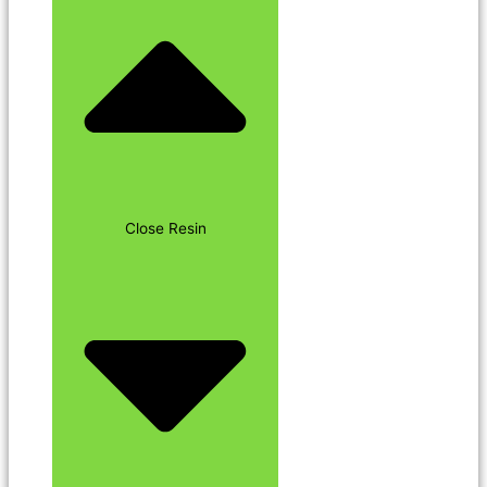
Close Resin