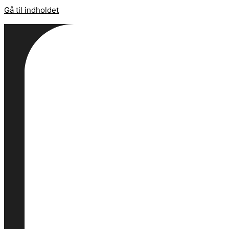
Gå til indholdet