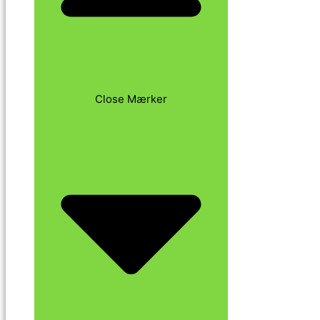
Close Mærker