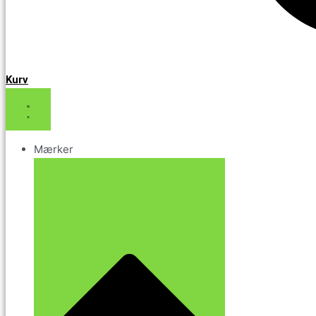
Kurv
Mærker