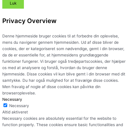
Luk
Privacy Overview
Denne hjemmeside bruger cookies til at forbedre din oplevelse,
mens du navigerer gennem hjemmesiden. Ud af disse bliver de
cookies, der er kategoriseret som nødvendige, gemt i din browser,
da de er essentielle for, at hjemmesidens grundlæggende
funktioner fungerer. Vi bruger også tredjepartscookies, der hjælper
os med at analysere og forstå, hvordan du bruger denne
hjemmeside. Disse cookies vil kun blive gemt i din browser med dit
samtykke. Du har også mulighed for at fravælge disse cookies.
Men fravalg af nogle af disse cookies kan påvirke din
browseroplevelse.
Necessary
Necessary
Altid aktiveret
Necessary cookies are absolutely essential for the website to
function properly. These cookies ensure basic functionalities and