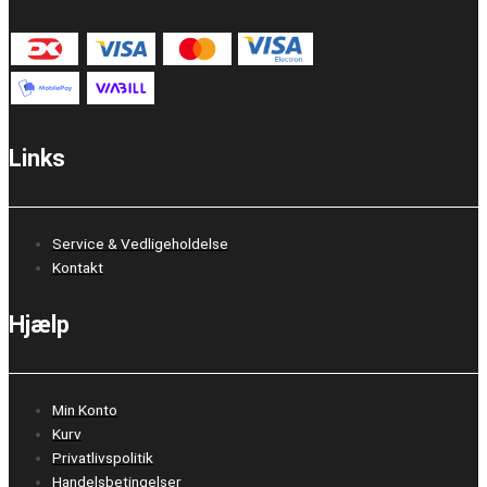
Links
Service & Vedligeholdelse
Kontakt
Hjælp
Min Konto
Kurv
Privatlivspolitik
Handelsbetingelser