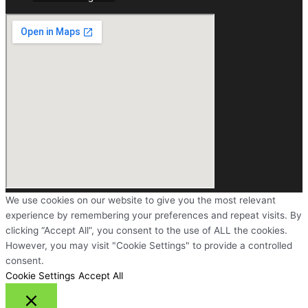
We use cookies on our website to give you the most relevant
experience by remembering your preferences and repeat visits. By
clicking “Accept All”, you consent to the use of ALL the cookies.
However, you may visit "Cookie Settings" to provide a controlled
consent.
Cookie Settings
Accept All