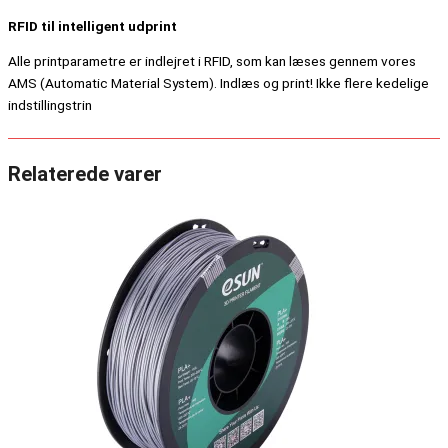
RFID til intelligent udprint
Alle printparametre er indlejret i RFID, som kan læses gennem vores
AMS (Automatic Material System). Indlæs og print! Ikke flere kedelige
indstillingstrin
Relaterede varer