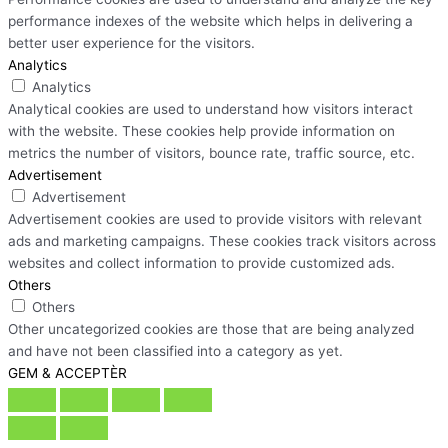
performance indexes of the website which helps in delivering a
better user experience for the visitors.
Analytics
Analytics
Analytical cookies are used to understand how visitors interact
with the website. These cookies help provide information on
metrics the number of visitors, bounce rate, traffic source, etc.
Advertisement
Advertisement
Advertisement cookies are used to provide visitors with relevant
ads and marketing campaigns. These cookies track visitors across
websites and collect information to provide customized ads.
Others
Others
Other uncategorized cookies are those that are being analyzed
and have not been classified into a category as yet.
GEM & ACCEPTÈR