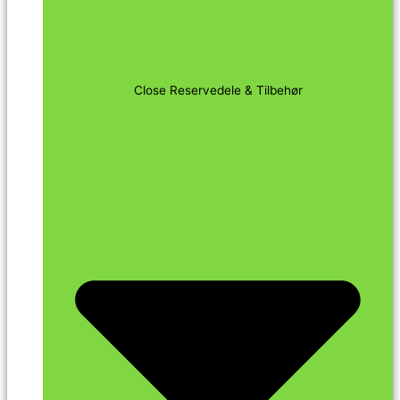
Close Reservedele & Tilbehør