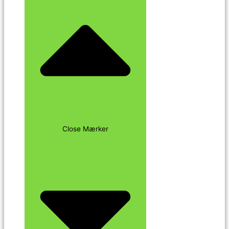
Close Mærker