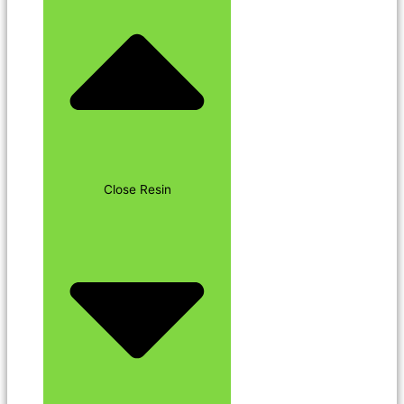
Close Resin