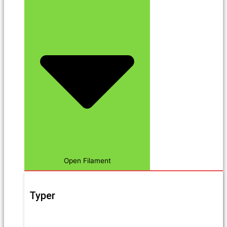
Open Filament
Typer