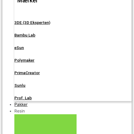
Mærker
3DE (3D Eksperten)
Bambu Lab
eSun
Polymaker
PrimaCreator
Sunlu
Prof. Lab
Pakker
Resin