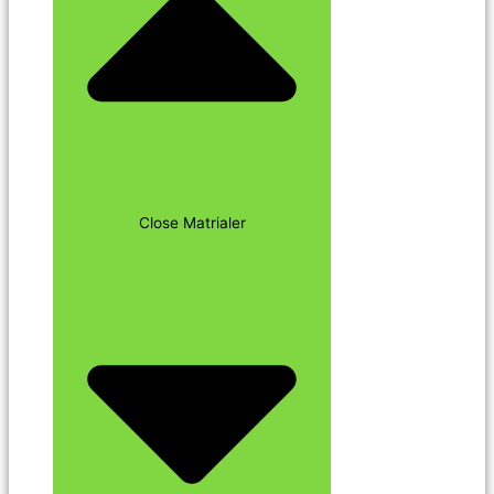
Close Matrialer