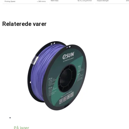
Relaterede varer
På lager