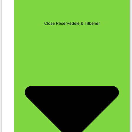
Close Reservedele & Tilbehør