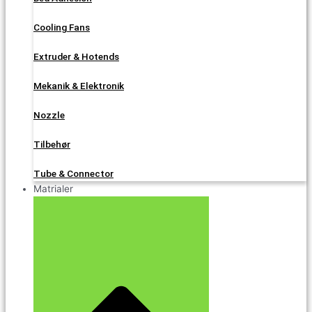
Cooling Fans
Extruder & Hotends
Mekanik & Elektronik
Nozzle
Tilbehør
Tube & Connector
Matrialer