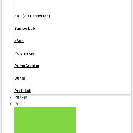
3DE (3D Eksperten)
Bambu Lab
eSun
Polymaker
PrimaCreator
Sunlu
Prof. Lab
Pakker
Resin