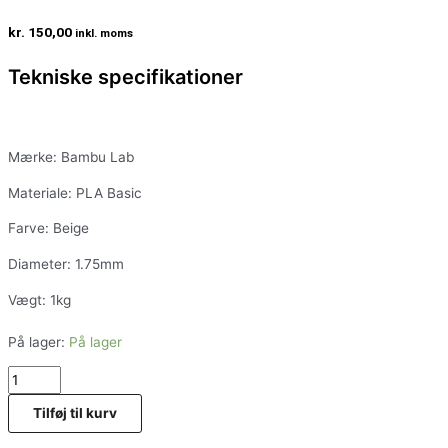
kr.
150,00
inkl. moms
Tekniske specifikationer
Mærke: Bambu Lab
Materiale: PLA Basic
Farve: Beige
Diameter: 1.75mm
Vægt: 1kg
På lager:
På lager
Tilføj til kurv