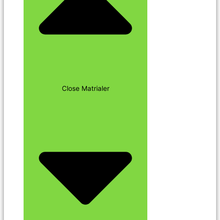
Close Matrialer