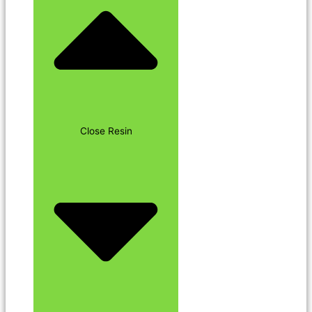
Close Resin