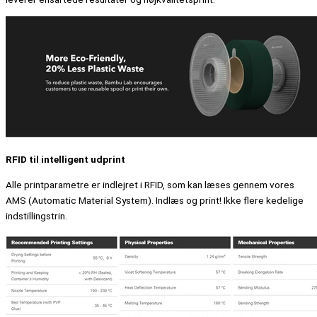
RFID til intelligent udprint
Alle printparametre er indlejret i RFID, som kan læses gennem vores
AMS (Automatic Material System). Indlæs og print! Ikke flere kedelige
indstillingstrin.