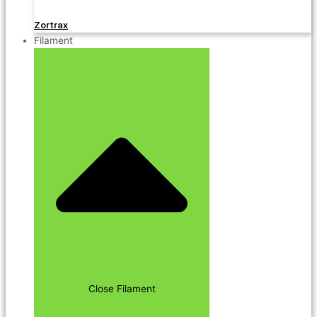
Zortrax
Filament
Close Filament