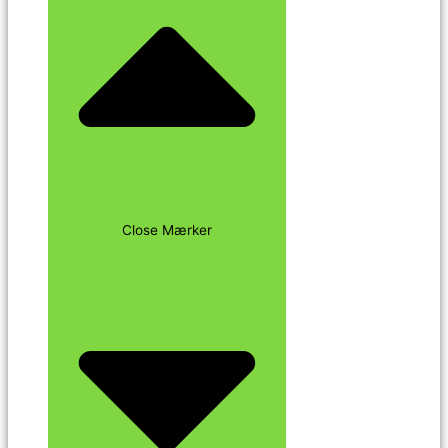
Close Mærker