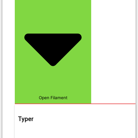
Open Filament
Typer