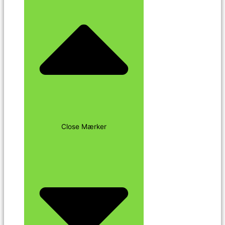
Close Mærker