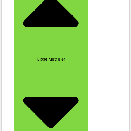
Close Matrialer