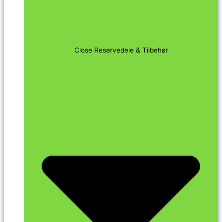
Close Reservedele & Tilbehør