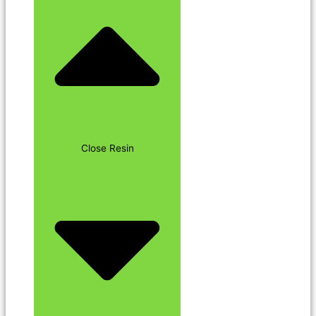
Close Resin