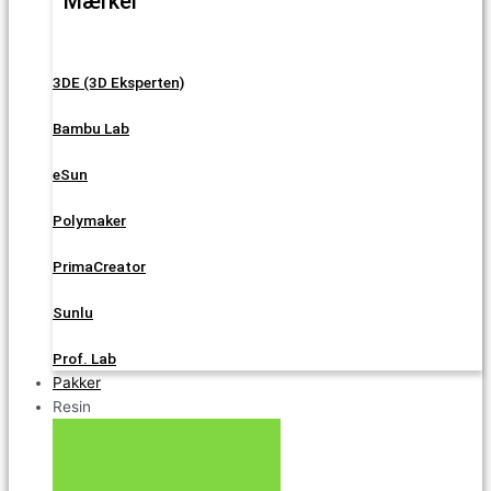
Mærker
3DE (3D Eksperten)
Bambu Lab
eSun
Polymaker
PrimaCreator
Sunlu
Prof. Lab
Pakker
Resin