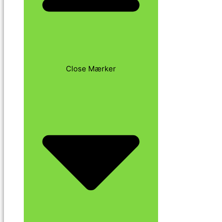
Close Mærker