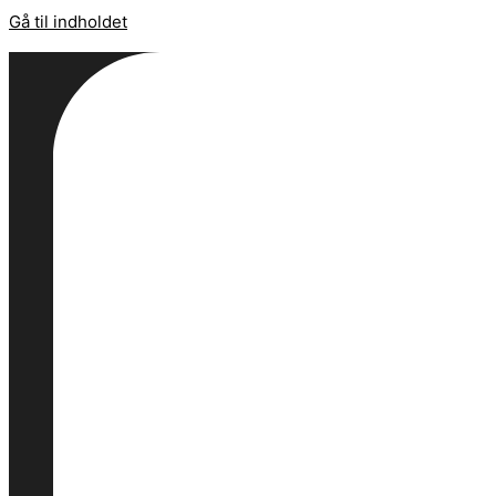
Gå til indholdet