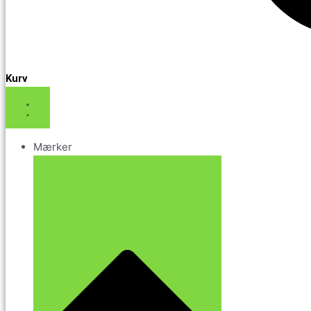
Kurv
Mærker