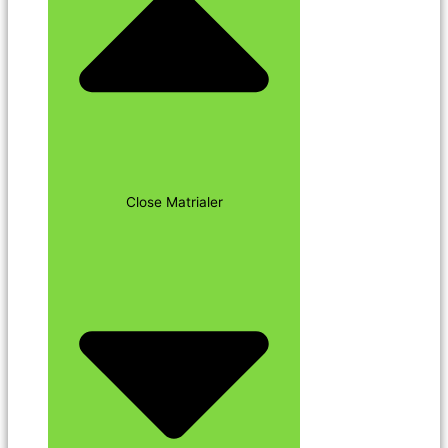
Close Matrialer