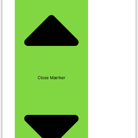
Close Mærker