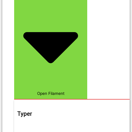
Open Filament
Typer