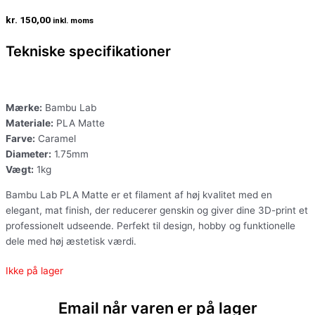
kr.
150,00
inkl. moms
Tekniske specifikationer
Mærke:
Bambu Lab
Materiale:
PLA Matte
Farve:
Caramel
Diameter:
1.75mm
Vægt:
1kg
Bambu Lab PLA Matte er et filament af høj kvalitet med en
elegant, mat finish, der reducerer genskin og giver dine 3D-print et
professionelt udseende. Perfekt til design, hobby og funktionelle
dele med høj æstetisk værdi.
Ikke på lager
Email når varen er på lager