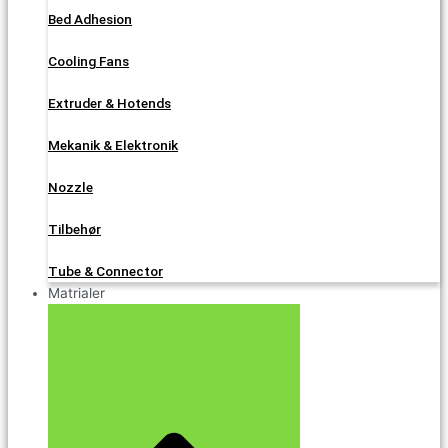
Bed Adhesion
Cooling Fans
Extruder & Hotends
Mekanik & Elektronik
Nozzle
Tilbehør
Tube & Connector
Matrialer