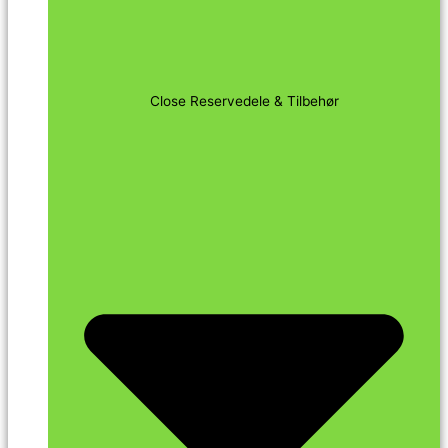
Close Reservedele & Tilbehør