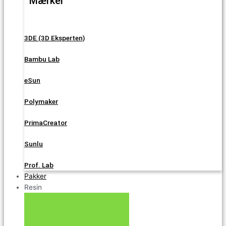
Mærker
3DE (3D Eksperten)
Bambu Lab
eSun
Polymaker
PrimaCreator
Sunlu
Prof. Lab
Pakker
Resin