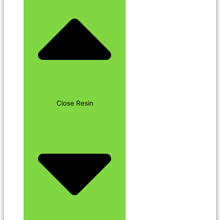
Close Resin