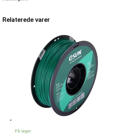
Relaterede varer
På lager