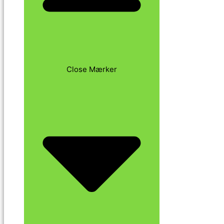
Close Mærker