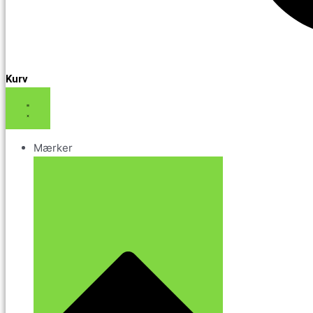
Kurv
Mærker