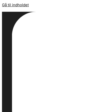
Gå til indholdet