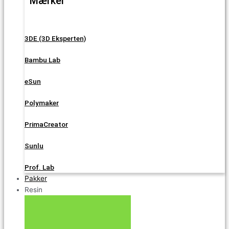
Mærker
3DE (3D Eksperten)
Bambu Lab
eSun
Polymaker
PrimaCreator
Sunlu
Prof. Lab
Pakker
Resin