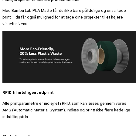
Med Bambu Lab PLA Matte får du ikke bare pålidelige og ensartede
print – du får også mulighed for at tage dine projekter til et højere
visuelt niveau.
RFID til intelligent udprint
Alle printparametre er indlejret i RFID, som kan læses gennem vores
AMS (Automatic Material System). Indlæs og print! Ikke flere kedelige
indstillingstrin