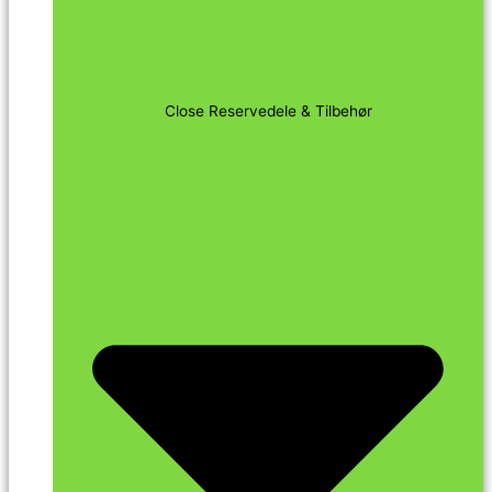
Close Reservedele & Tilbehør