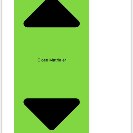
Close Matrialer