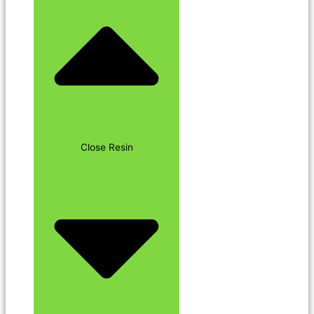
Close Resin