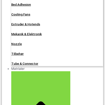
Bed Adhesion
Cooling Fans
Extruder & Hotends
Mekanik & Elektronik
Nozzle
Tilbehør
Tube & Connector
Matrialer