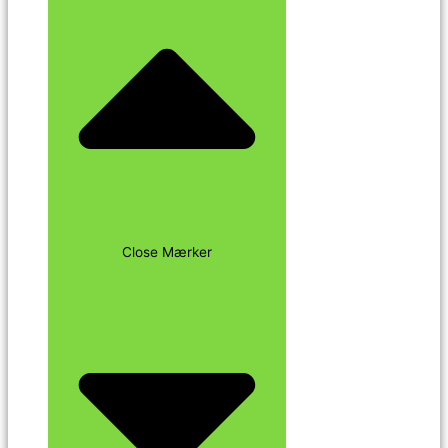
Close Mærker