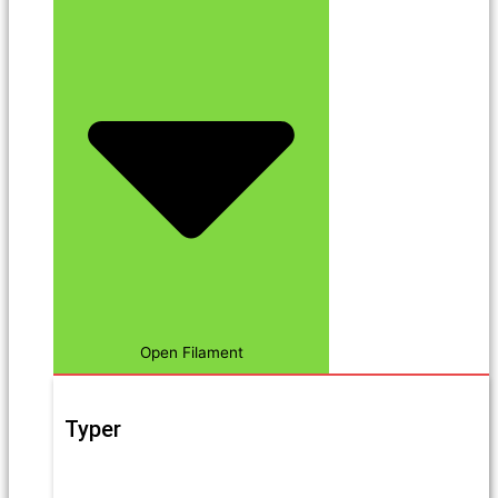
Open Filament
Typer