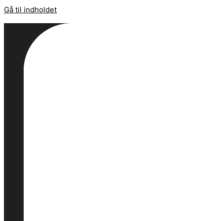
Gå til indholdet