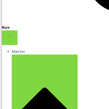
Kurv
Mærker