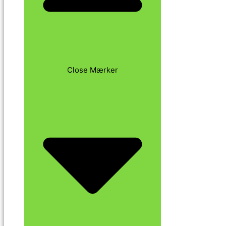
Close Mærker