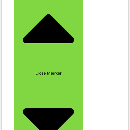
Close Mærker