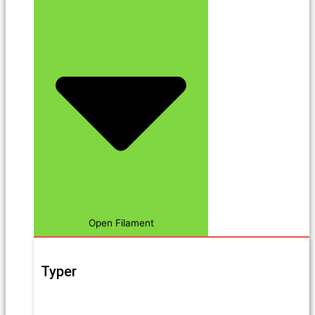
Open Filament
Typer