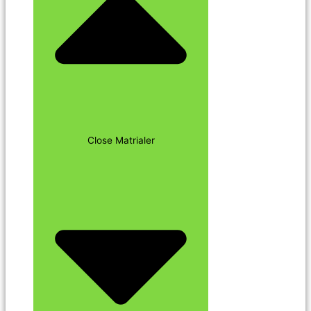
Close Matrialer