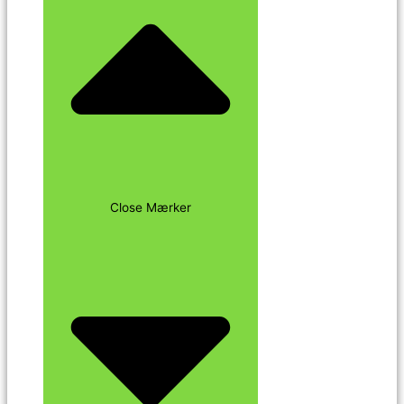
Close Mærker