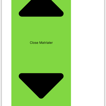
Close Matrialer