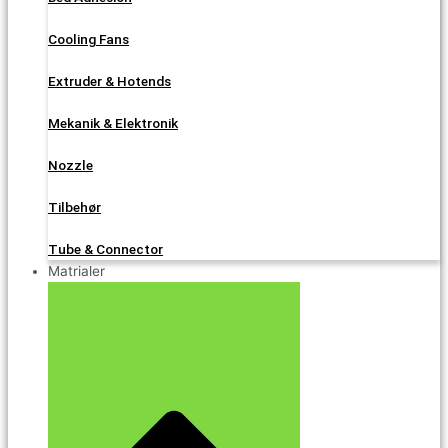
Cooling Fans
Extruder & Hotends
Mekanik & Elektronik
Nozzle
Tilbehør
Tube & Connector
Matrialer