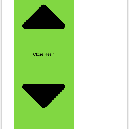
Close Resin