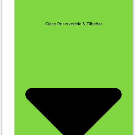
Close Reservedele & Tilbehør