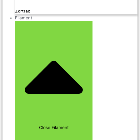
Zortrax
Filament
Close Filament