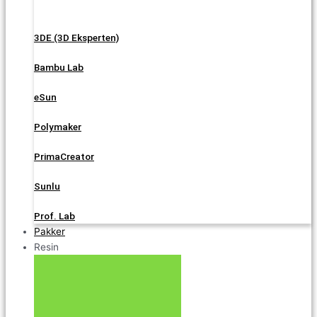
3DE (3D Eksperten)
Bambu Lab
eSun
Polymaker
PrimaCreator
Sunlu
Prof. Lab
Pakker
Resin