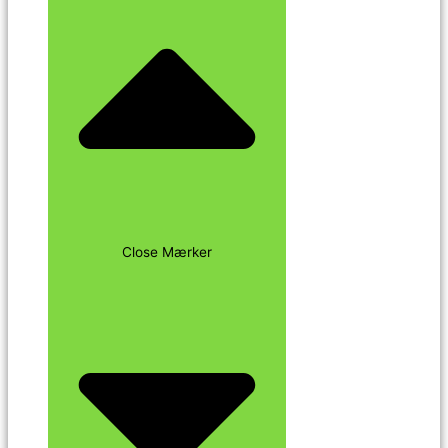
Close Mærker