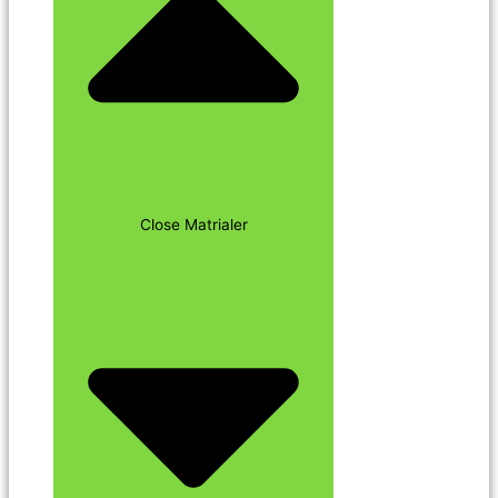
Close Matrialer