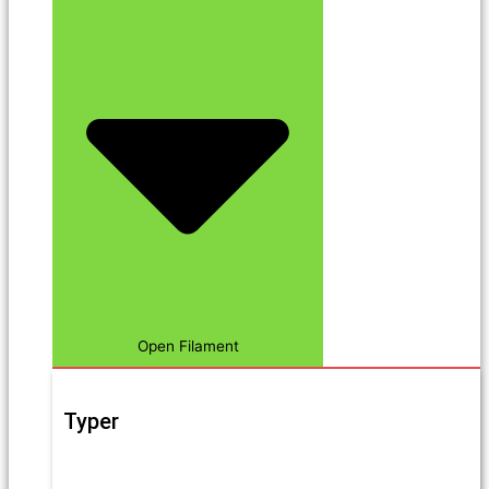
Open Filament
Typer