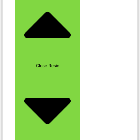
Close Resin