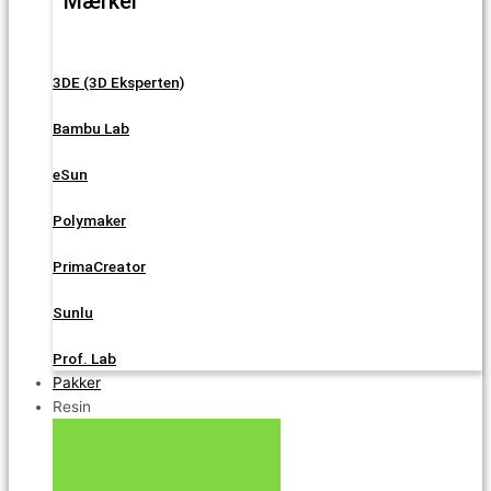
Mærker
3DE (3D Eksperten)
Bambu Lab
eSun
Polymaker
PrimaCreator
Sunlu
Prof. Lab
Pakker
Resin