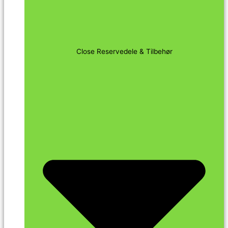
Close Reservedele & Tilbehør