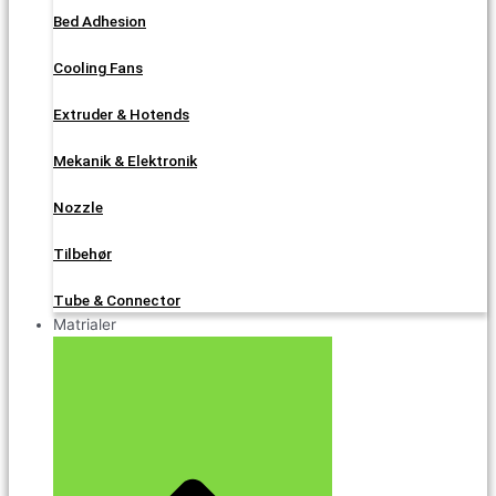
Bed Adhesion
Cooling Fans
Extruder & Hotends
Mekanik & Elektronik
Nozzle
Tilbehør
Tube & Connector
Matrialer