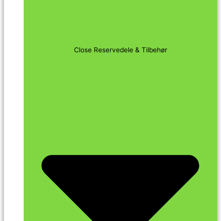
Close Reservedele & Tilbehør