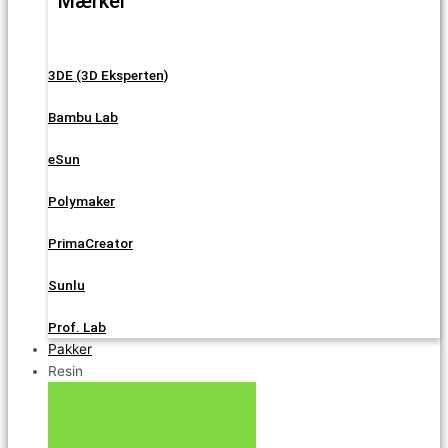
Mærker
3DE (3D Eksperten)
Bambu Lab
eSun
Polymaker
PrimaCreator
Sunlu
Prof. Lab
Pakker
Resin