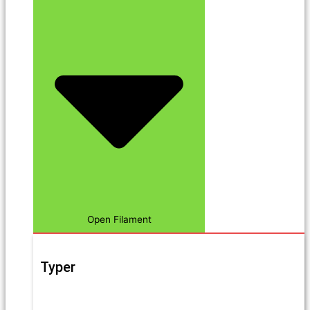
Open Filament
Typer