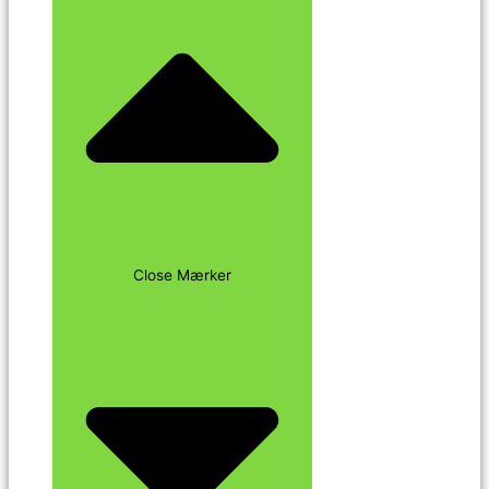
Close Mærker