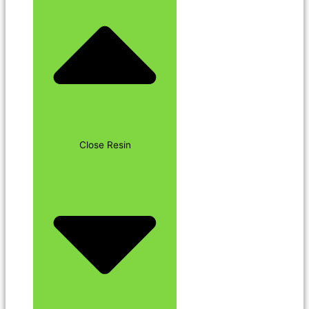
Close Resin