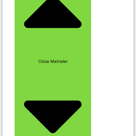
Close Matrialer