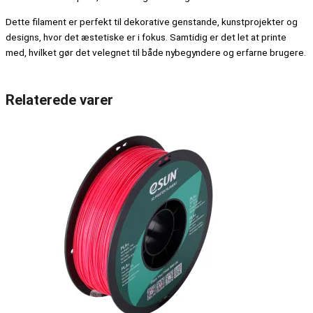
Dette filament er perfekt til dekorative genstande, kunstprojekter og
designs, hvor det æstetiske er i fokus. Samtidig er det let at printe
med, hvilket gør det velegnet til både nybegyndere og erfarne brugere.
Relaterede varer