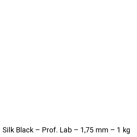
Silk Black – Prof. Lab – 1,75 mm – 1 kg