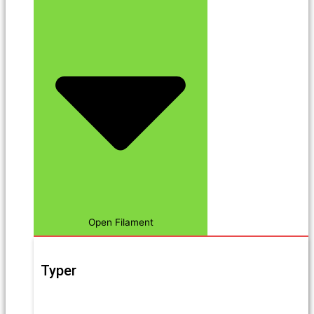
Open Filament
Typer