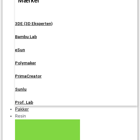
Mærker
3DE (3D Eksperten)
Bambu Lab
eSun
Polymaker
PrimaCreator
Sunlu
Prof. Lab
Pakker
Resin