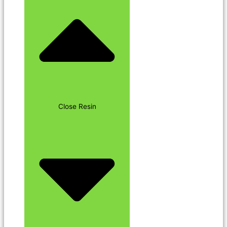
Close Resin