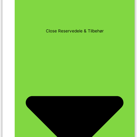
Close Reservedele & Tilbehør