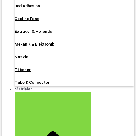
Bed Adhesion
Cooling Fans
Extruder & Hotends
Mekanik & Elektronik
Nozzle
Tilbehør
Tube & Connector
Matrialer