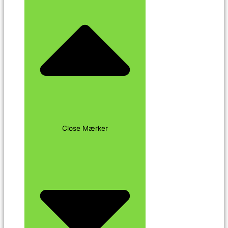
Close Mærker