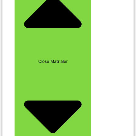
Close Matrialer